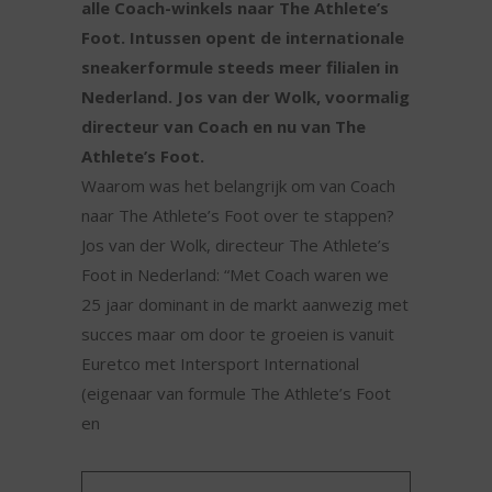
alle Coach-winkels naar The Athlete’s
Foot. Intussen opent de internationale
sneakerformule steeds meer filialen in
Nederland. Jos van der Wolk, voormalig
directeur van Coach en nu van The
Athlete’s Foot.
Waarom was het belangrijk om van Coach
naar The Athlete’s Foot over te stappen?
Jos van der Wolk, directeur The Athlete’s
Foot in Nederland: “Met Coach waren we
25 jaar dominant in de markt aanwezig met
succes maar om door te groeien is vanuit
Euretco met Intersport International
(eigenaar van formule The Athlete’s Foot
en