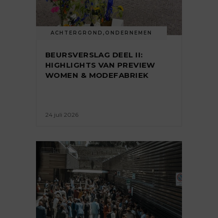
ACHTERGROND
,
ONDERNEMEN
BEURSVERSLAG DEEL II:
HIGHLIGHTS VAN PREVIEW
WOMEN & MODEFABRIEK
24 juli 2026