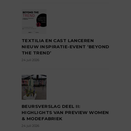
TEXTILIA EN CAST LANCEREN
NIEUW INSPIRATIE-EVENT ‘BEYOND
THE TREND’
24 juli 2026
BEURSVERSLAG DEEL II:
HIGHLIGHTS VAN PREVIEW WOMEN
& MODEFABRIEK
24 juli 2026