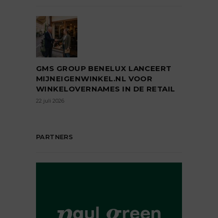
GMS GROUP BENELUX LANCEERT
MIJNEIGENWINKEL.NL VOOR
WINKELOVERNAMES IN DE RETAIL
22 juli 2026
PARTNERS