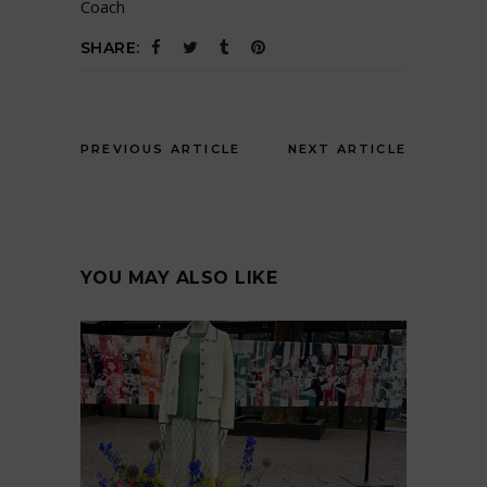
Coach
SHARE:
PREVIOUS ARTICLE
NEXT ARTICLE
YOU MAY ALSO LIKE