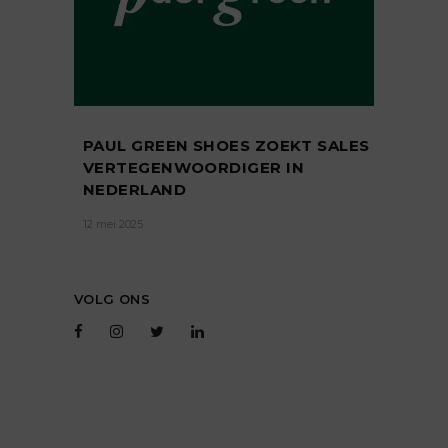
PAUL GREEN SHOES ZOEKT SALES
VERTEGENWOORDIGER IN
NEDERLAND
12 mei 2025
VOLG ONS