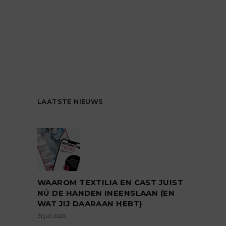
LAATSTE NIEUWS
WAAROM TEXTILIA EN CAST JUIST
NÚ DE HANDEN INEENSLAAN (EN
WAT JIJ DAARAAN HEBT)
31 juli 2026