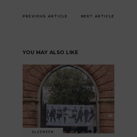
PREVIOUS ARTICLE
NEXT ARTICLE
YOU MAY ALSO LIKE
ALGEMEEN