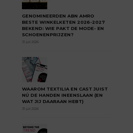
GENOMINEERDEN ABN AMRO
BESTE WINKELKETEN 2026-2027
BEKEND: WIE PAKT DE MODE- EN
SCHOENENPRIJZEN?
31 juli 2026
WAAROM TEXTILIA EN CAST JUIST
NÚ DE HANDEN INEENSLAAN (EN
WAT JIJ DAARAAN HEBT)
31 juli 2026