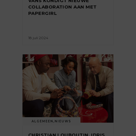
VANS KONDIGT NIEUWE
COLLABORATION AAN MET
PAPERGIRL
18 juli 2024
ALGEMEEN
,
NIEUWS
CHRISTIAN LOUBOUTIN, IDRIS