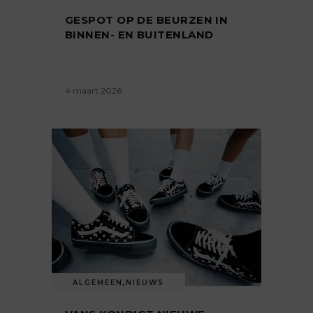
GESPOT OP DE BEURZEN IN
BINNEN- EN BUITENLAND
4 maart 2026
ALGEMEEN
,
NIEUWS