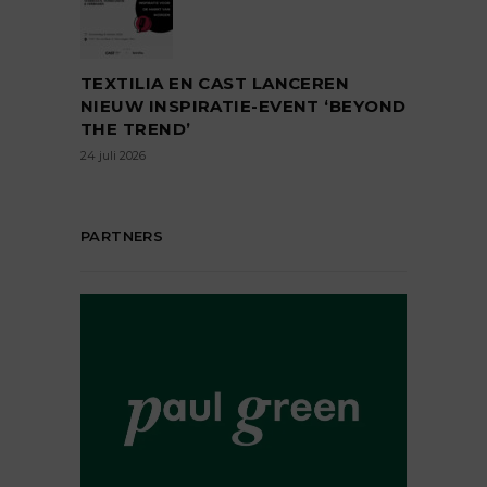
TEXTILIA EN CAST LANCEREN
NIEUW INSPIRATIE-EVENT ‘BEYOND
THE TREND’
24 juli 2026
PARTNERS