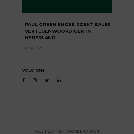
PAUL GREEN SHOES ZOEKT SALES
VERTEGENWOORDIGER IN
NEDERLAND
12 mei 2025
VOLG ONS
ALLE RECHTEN VOORBEHOUDEN