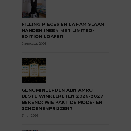
FILLING PIECES EN LA FAM SLAAN
HANDEN INEEN MET LIMITED-
EDITION LOAFER
7 augustus 2026
GENOMINEERDEN ABN AMRO
BESTE WINKELKETEN 2026-2027
BEKEND: WIE PAKT DE MODE- EN
SCHOENENPRIJZEN?
31 juli 2026