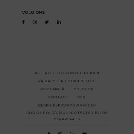
VOLG ONS
ALLE RECHTEN VOORBEHOUDEN
PRIVACY- EN COOKIEBELEID
DISCLAIMER
COLOFON
CONTACT
RSS
GEBRUIKERSVOORWAARDEN
COOKIE POLICY (EU) PROTECTED BY: DE
MERKPLAATS