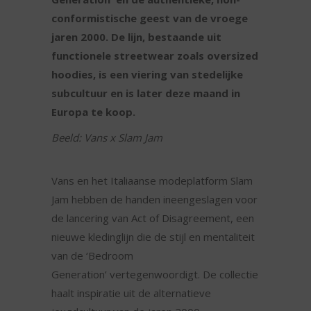
conformistische geest van de vroege
jaren 2000. De lijn, bestaande uit
functionele streetwear zoals oversized
hoodies, is een viering van stedelijke
subcultuur en is later deze maand in
Europa te koop.
Beeld: Vans x Slam Jam
Vans en het Italiaanse modeplatform Slam
Jam hebben de handen ineengeslagen voor
de lancering van Act of Disagreement, een
nieuwe kledinglijn die de stijl en mentaliteit
van de ‘Bedroom
Generation’ vertegenwoordigt. De collectie
haalt inspiratie uit de alternatieve