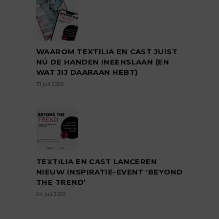
WAAROM TEXTILIA EN CAST JUIST
NÚ DE HANDEN INEENSLAAN (EN
WAT JIJ DAARAAN HEBT)
31 juli 2026
TEXTILIA EN CAST LANCEREN
NIEUW INSPIRATIE-EVENT ‘BEYOND
THE TREND’
24 juli 2026