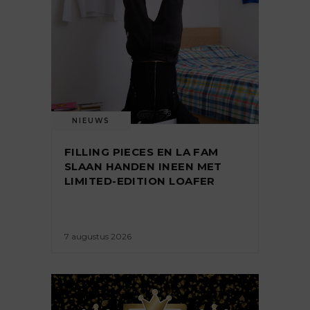
NIEUWS
FILLING PIECES EN LA FAM
SLAAN HANDEN INEEN MET
LIMITED-EDITION LOAFER
7 augustus 2026