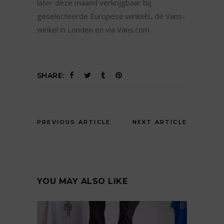
later deze maand verkrijgbaar bij
geselecteerde Europese winkels, de Vans-
winkel in Londen en via Vans.com.
SHARE:
PREVIOUS ARTICLE
NEXT ARTICLE
YOU MAY ALSO LIKE