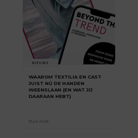
NIEUWS
WAAROM TEXTILIA EN CAST
JUIST NÚ DE HANDEN
INEENSLAAN (EN WAT JIJ
DAARAAN HEBT)
31 juli 2026