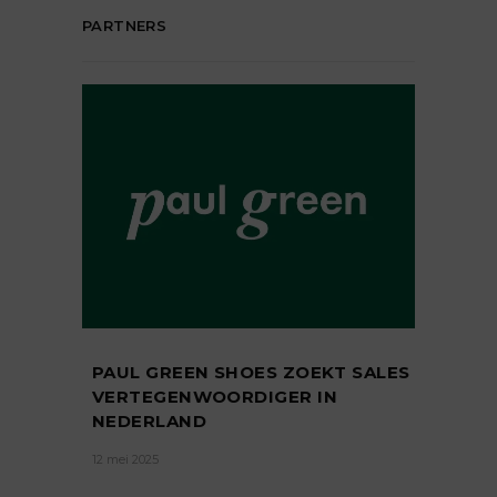
PARTNERS
PAUL GREEN SHOES ZOEKT SALES
VERTEGENWOORDIGER IN
NEDERLAND
12 mei 2025