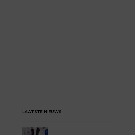
LAATSTE NIEUWS