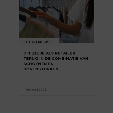
PERSBERICHT
DIT ZIE JE ALS RETAILER
TERUG IN DE COMBINATIE VAN
SCHOENEN EN
BOVENSTUKKEN
4 februari 2026