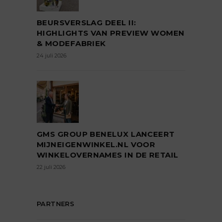
BEURSVERSLAG DEEL II:
HIGHLIGHTS VAN PREVIEW WOMEN
& MODEFABRIEK
24 juli 2026
GMS GROUP BENELUX LANCEERT
MIJNEIGENWINKEL.NL VOOR
WINKELOVERNAMES IN DE RETAIL
22 juli 2026
PARTNERS