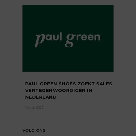
PAUL GREEN SHOES ZOEKT SALES
VERTEGENWOORDIGER IN
NEDERLAND
12 mei 2025
VOLG ONS