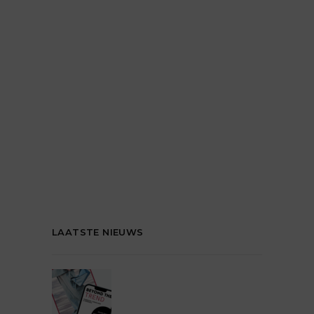
LAATSTE NIEUWS