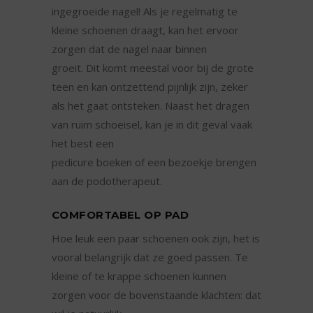
ingegroeide nagel! Als je regelmatig te
kleine schoenen draagt, kan het ervoor
zorgen dat de nagel naar binnen
groeit. Dit komt meestal voor bij de grote
teen en kan ontzettend pijnlijk zijn, zeker
als het gaat ontsteken. Naast het dragen
van ruim schoeisel, kan je in dit geval vaak
het best een
pedicure boeken of een bezoekje brengen
aan de podotherapeut.
COMFORTABEL OP PAD
Hoe leuk een paar schoenen ook zijn, het is
vooral belangrijk dat ze goed passen. Te
kleine of te krappe schoenen kunnen
zorgen voor de bovenstaande klachten: dat