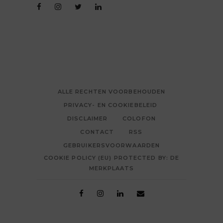
ALLE RECHTEN VOORBEHOUDEN
PRIVACY- EN COOKIEBELEID
DISCLAIMER
COLOFON
CONTACT
RSS
GEBRUIKERSVOORWAARDEN
COOKIE POLICY (EU) PROTECTED BY: DE
MERKPLAATS