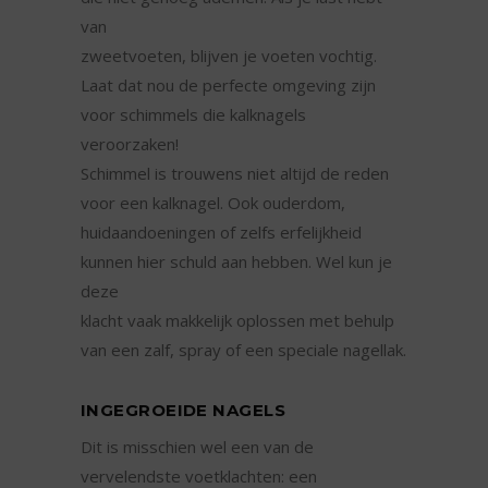
van
zweetvoeten, blijven je voeten vochtig.
Laat dat nou de perfecte omgeving zijn
voor schimmels die kalknagels
veroorzaken!
Schimmel is trouwens niet altijd de reden
voor een kalknagel. Ook ouderdom,
huidaandoeningen of zelfs erfelijkheid
kunnen hier schuld aan hebben. Wel kun je
deze
klacht vaak makkelijk oplossen met behulp
van een zalf, spray of een speciale nagellak.
INGEGROEIDE NAGELS
Dit is misschien wel een van de
vervelendste voetklachten: een