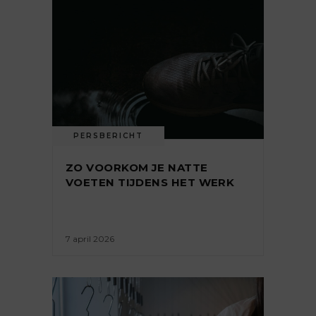
PERSBERICHT
ZO VOORKOM JE NATTE
VOETEN TIJDENS HET WERK
7 april 2026