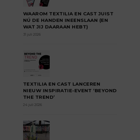
WAAROM TEXTILIA EN CAST JUIST
NÚ DE HANDEN INEENSLAAN (EN
WAT JIJ DAARAAN HEBT)
31 juli 2026
TEXTILIA EN CAST LANCEREN
NIEUW INSPIRATIE-EVENT ‘BEYOND
THE TREND’
24 juli 2026