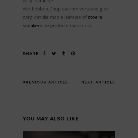
wil je natuurlijk
niet hebben. Shop daarom verstandig en
zorg dat die mooie laarsjes of
stoere
sneakers
de perfecte match zijn.
SHARE:
PREVIOUS ARTICLE
NEXT ARTICLE
YOU MAY ALSO LIKE