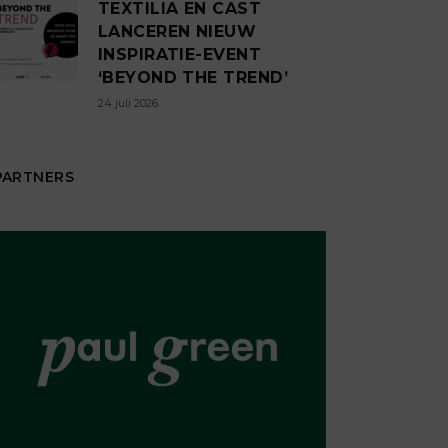
TEXTILIA EN CAST
LANCEREN NIEUW
INSPIRATIE-EVENT
‘BEYOND THE TREND’
24 juli 2026
PARTNERS