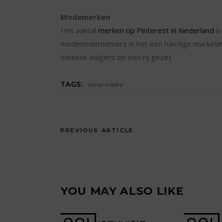
Modemerken
Het aantal
merken op Pinterest in Nederland
is
modeondernemers is het een handige marketing
meeste volgers op een rij gezet.
TAGS:
Social media
PREVIOUS ARTICLE
YOU MAY ALSO LIKE