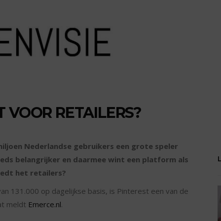
T VOOR RETAILERS?
 miljoen Nederlandse gebruikers een grote speler
eds belangrijker en daarmee wint een platform als
edt het retailers?
n 131.000 op dagelijkse basis, is Pinterest een van de
Dat meldt
Emerce.nl
.