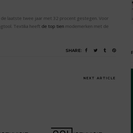
 de laatste twee jaar met 32 procent gestegen. Voor
tool. Textilia heeft
de top tien
modemerken met de
SHARE:
NEXT ARTICLE