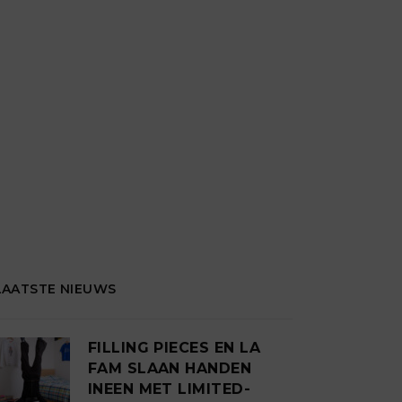
LAATSTE NIEUWS
FILLING PIECES EN LA
FAM SLAAN HANDEN
INEEN MET LIMITED-