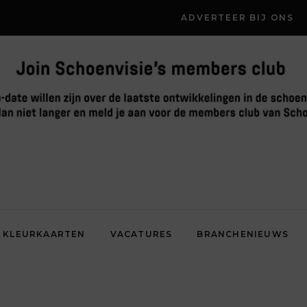
ADVERTEER BIJ ONS
KLEURKAARTEN
VACATURES
BRANCHENIEUWS