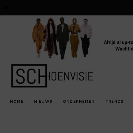
HOME
NIEUWS
ONDERNEMEN
TRENDS