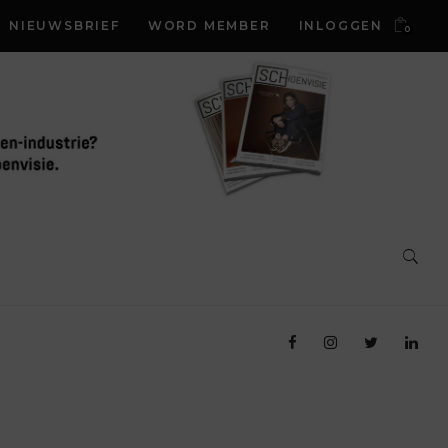
NIEUWSBRIEF
WORD MEMBER
INLOGGEN
0