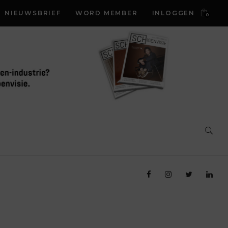
NIEUWSBRIEF
WORD MEMBER
INLOGGEN
0