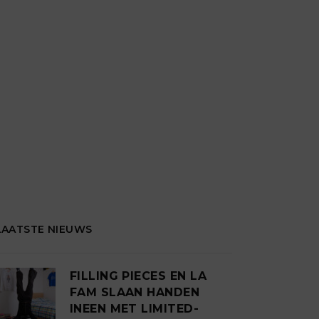
LAATSTE NIEUWS
FILLING PIECES EN LA
FAM SLAAN HANDEN
INEEN MET LIMITED-