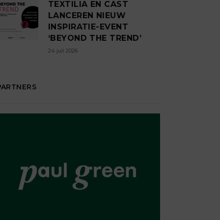
TEXTILIA EN CAST
LANCEREN NIEUW
INSPIRATIE-EVENT
‘BEYOND THE TREND’
24 juli 2026
PARTNERS