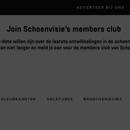
ADVERTEER BIJ ONS
KLEURKAARTEN
VACATURES
BRANCHENIEUWS