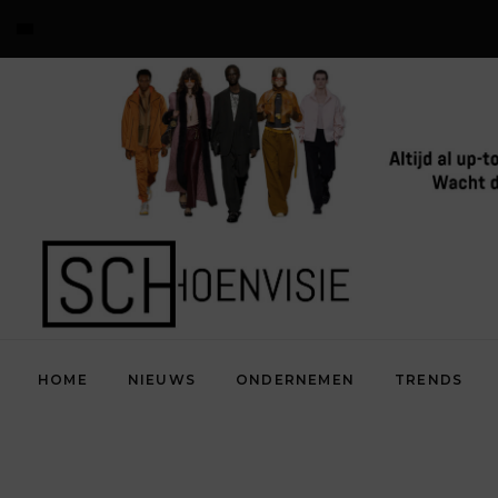
HOME
NIEUWS
ONDERNEMEN
TRENDS