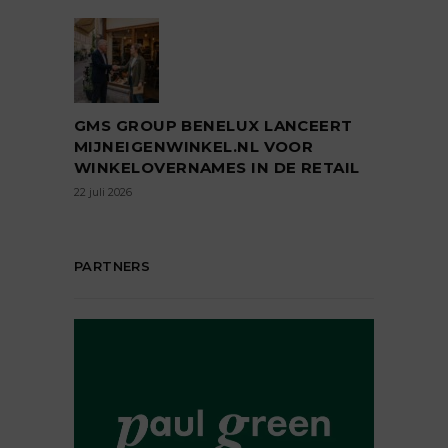
GMS GROUP BENELUX LANCEERT
MIJNEIGENWINKEL.NL VOOR
WINKELOVERNAMES IN DE RETAIL
22 juli 2026
PARTNERS