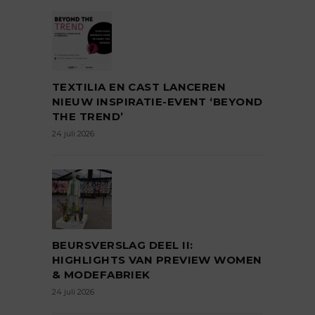
TEXTILIA EN CAST LANCEREN
NIEUW INSPIRATIE-EVENT ‘BEYOND
THE TREND’
24 juli 2026
BEURSVERSLAG DEEL II:
HIGHLIGHTS VAN PREVIEW WOMEN
& MODEFABRIEK
24 juli 2026