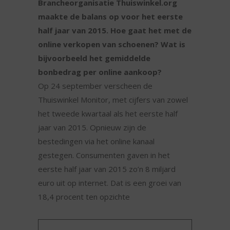
Brancheorganisatie Thuiswinkel.org
maakte de balans op voor het eerste
half jaar van 2015. Hoe gaat het met de
online verkopen van schoenen? Wat is
bijvoorbeeld het gemiddelde
bonbedrag per online aankoop?
Op 24 september verscheen de
Thuiswinkel Monitor, met cijfers van zowel
het tweede kwartaal als het eerste half
jaar van 2015. Opnieuw zijn de
bestedingen via het online kanaal
gestegen. Consumenten gaven in het
eerste half jaar van 2015 zo’n 8 miljard
euro uit op internet. Dat is een groei van
18,4 procent ten opzichte