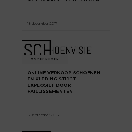
18 december 2017
ONDERNEMEN
ONLINE VERKOOP SCHOENEN
EN KLEDING STIJGT
EXPLOSIEF DOOR
FAILLISSEMENTEN
12 september 2016