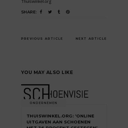
Thuiswinkel.org
SHARE:
PREVIOUS ARTICLE
NEXT ARTICLE
YOU MAY ALSO LIKE
ONDERNEMEN
THUISWINKEL.ORG: ‘ONLINE
UITGAVEN AAN SCHOENEN
MET 36 PROCENT GESTEGEN’