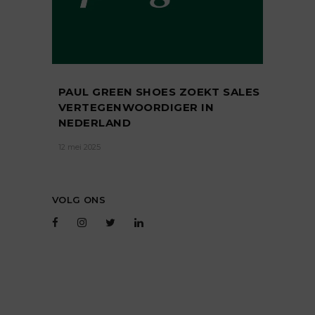
PAUL GREEN SHOES ZOEKT SALES
VERTEGENWOORDIGER IN
NEDERLAND
12 mei 2025
VOLG ONS