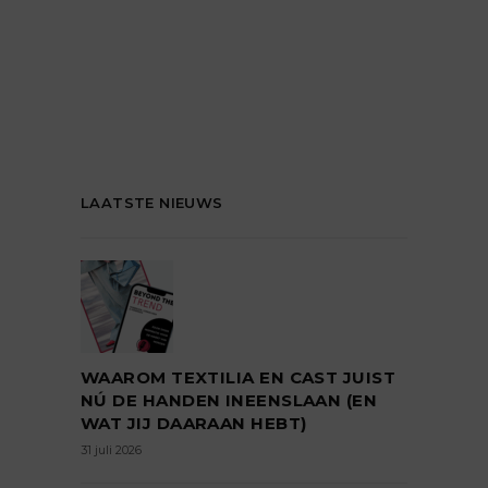
LAATSTE NIEUWS
WAAROM TEXTILIA EN CAST JUIST
NÚ DE HANDEN INEENSLAAN (EN
WAT JIJ DAARAAN HEBT)
31 juli 2026