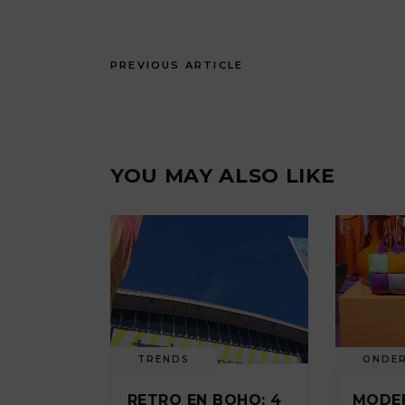
PREVIOUS ARTICLE
YOU MAY ALSO LIKE
TRENDS
ONDE
RETRO EN BOHO: 4
MODE