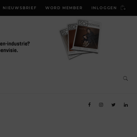
NIEUWSBRIEF
WORD MEMBER
INLOGGEN
0