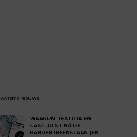
LAATSTE NIEUWS
WAAROM TEXTILIA EN
CAST JUIST NÚ DE
HANDEN INEENSLAAN (EN