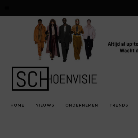
HOME
NIEUWS
ONDERNEMEN
TRENDS