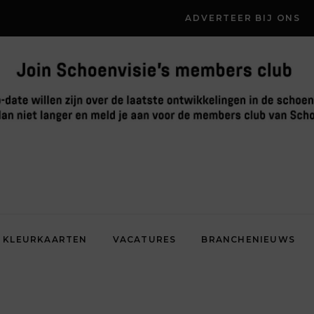
ADVERTEER BIJ ONS
KLEURKAARTEN
VACATURES
BRANCHENIEUWS