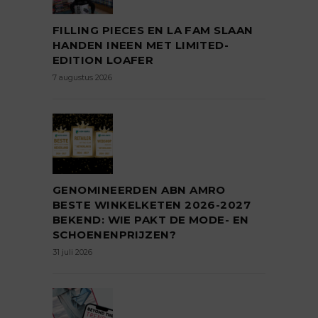
FILLING PIECES EN LA FAM SLAAN
HANDEN INEEN MET LIMITED-
EDITION LOAFER
7 augustus 2026
GENOMINEERDEN ABN AMRO
BESTE WINKELKETEN 2026-2027
BEKEND: WIE PAKT DE MODE- EN
SCHOENENPRIJZEN?
31 juli 2026