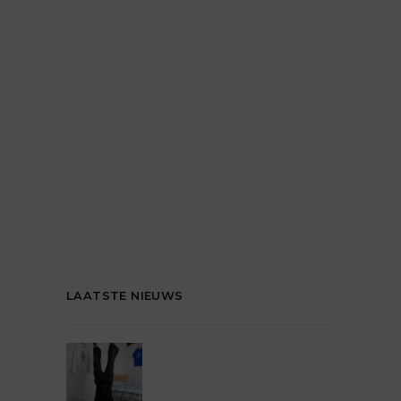
LAATSTE NIEUWS