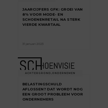
JAARCIJFERS GFK: GROEI VAN
8% VOOR MODE- EN
SCHOENENRETAIL NA STERK
VIERDE KWARTAAL
31 januari 2023
ACHTERGROND
,
ONDERNEMEN
BELASTINGSCHULD
AFLOSSEN? DAT WORDT NOG
EEN GROOT PROBLEEM VOOR
ONDERNEMERS