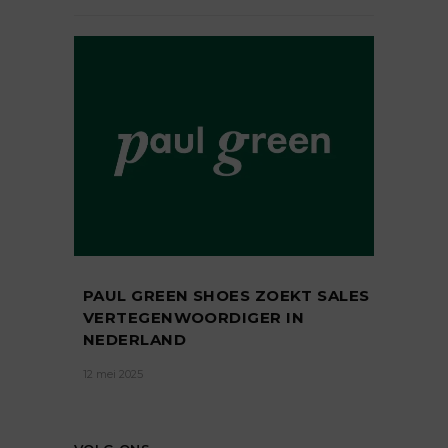
PAUL GREEN SHOES ZOEKT SALES
VERTEGENWOORDIGER IN
NEDERLAND
12 mei 2025