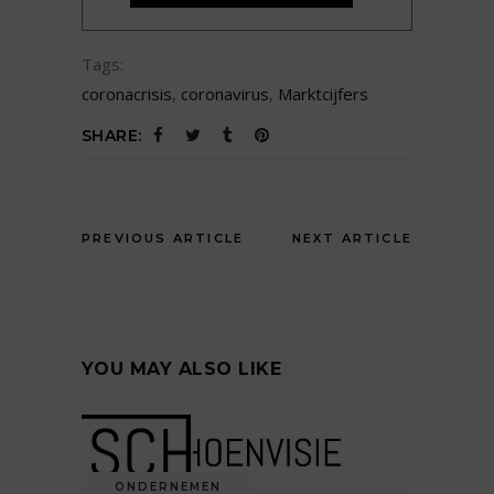
Tags:
coronacrisis
,
coronavirus
,
Marktcijfers
SHARE:
PREVIOUS ARTICLE
NEXT ARTICLE
YOU MAY ALSO LIKE
ONDERNEMEN