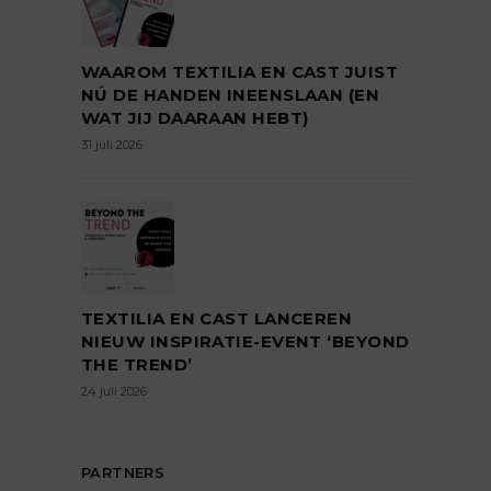
WAAROM TEXTILIA EN CAST JUIST
NÚ DE HANDEN INEENSLAAN (EN
WAT JIJ DAARAAN HEBT)
31 juli 2026
TEXTILIA EN CAST LANCEREN
NIEUW INSPIRATIE-EVENT ‘BEYOND
THE TREND’
24 juli 2026
PARTNERS