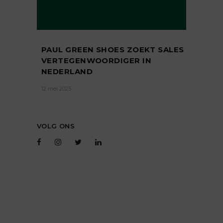
PAUL GREEN SHOES ZOEKT SALES
VERTEGENWOORDIGER IN
NEDERLAND
12 mei 2025
VOLG ONS