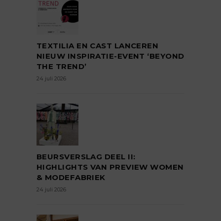
TEXTILIA EN CAST LANCEREN
NIEUW INSPIRATIE-EVENT ‘BEYOND
THE TREND’
24 juli 2026
BEURSVERSLAG DEEL II:
HIGHLIGHTS VAN PREVIEW WOMEN
& MODEFABRIEK
24 juli 2026