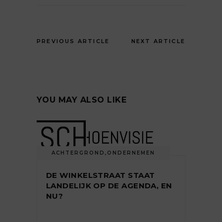
PREVIOUS ARTICLE
NEXT ARTICLE
YOU MAY ALSO LIKE
ACHTERGROND
,
ONDERNEMEN
DE WINKELSTRAAT STAAT
LANDELIJK OP DE AGENDA, EN
NU?