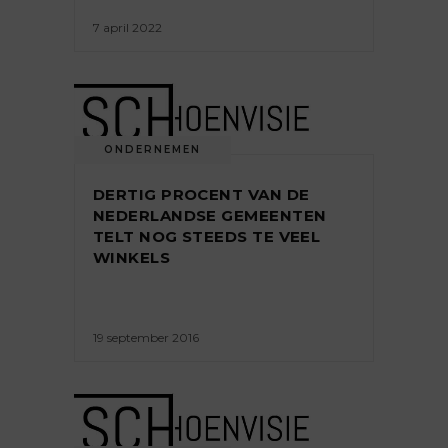
7 april 2022
ONDERNEMEN
DERTIG PROCENT VAN DE
NEDERLANDSE GEMEENTEN
TELT NOG STEEDS TE VEEL
WINKELS
19 september 2016