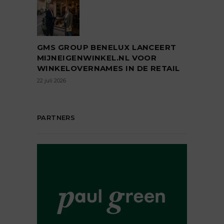
GMS GROUP BENELUX LANCEERT
MIJNEIGENWINKEL.NL VOOR
WINKELOVERNAMES IN DE RETAIL
22 juli 2026
PARTNERS