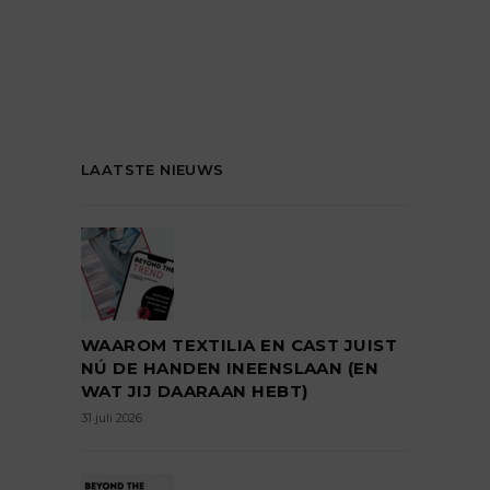
LAATSTE NIEUWS
WAAROM TEXTILIA EN CAST JUIST
NÚ DE HANDEN INEENSLAAN (EN
WAT JIJ DAARAAN HEBT)
31 juli 2026