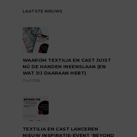
LAATSTE NIEUWS
WAAROM TEXTILIA EN CAST JUIST
NÚ DE HANDEN INEENSLAAN (EN
WAT JIJ DAARAAN HEBT)
31 juli 2026
TEXTILIA EN CAST LANCEREN
NIEUW INSPIRATIE-EVENT ‘BEYOND