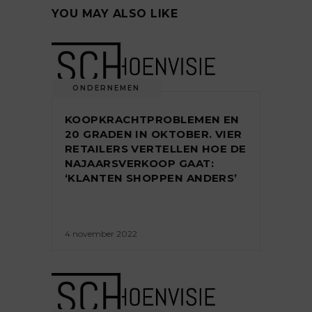
YOU MAY ALSO LIKE
ONDERNEMEN
KOOPKRACHTPROBLEMEN EN
20 GRADEN IN OKTOBER. VIER
RETAILERS VERTELLEN HOE DE
NAJAARSVERKOOP GAAT:
‘KLANTEN SHOPPEN ANDERS’
4 november 2022