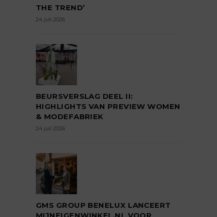
THE TREND’
24 juli 2026
BEURSVERSLAG DEEL II:
HIGHLIGHTS VAN PREVIEW WOMEN
& MODEFABRIEK
24 juli 2026
GMS GROUP BENELUX LANCEERT
MIJNEIGENWINKEL.NL VOOR