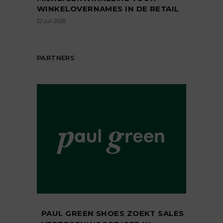
WINKELOVERNAMES IN DE RETAIL
22 juli 2026
PARTNERS
PAUL GREEN SHOES ZOEKT SALES