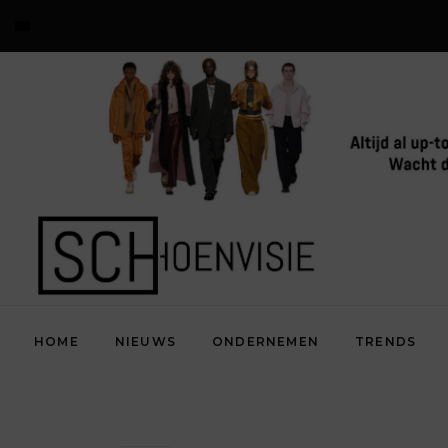
HOME
NIEUWS
ONDERNEMEN
TRENDS