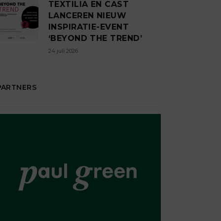
TEXTILIA EN CAST
LANCEREN NIEUW
INSPIRATIE-EVENT
‘BEYOND THE TREND’
24 juli 2026
PARTNERS