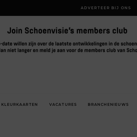
ADVERTEER BIJ ONS
KLEURKAARTEN
VACATURES
BRANCHENIEUWS