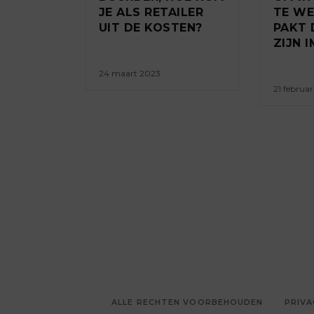
JE ALS RETAILER
TE WE
UIT DE KOSTEN?
PAKT 
ZIJN 
24 maart 2023
21 februar
ALLE RECHTEN VOORBEHOUDEN
PRIVA