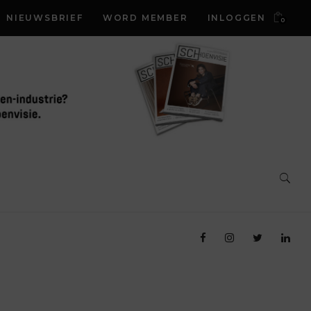
NIEUWSBRIEF
WORD MEMBER
INLOGGEN
0