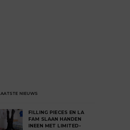
LAATSTE NIEUWS
FILLING PIECES EN LA
FAM SLAAN HANDEN
INEEN MET LIMITED-