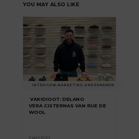
YOU MAY ALSO LIKE
INTERVIEW
,
MARKETING
,
ONDERNEMEN
VAKIDIOOT: DELANO
VERA CISTERNAS VAN RUE DE
WOOL
5 april 2024