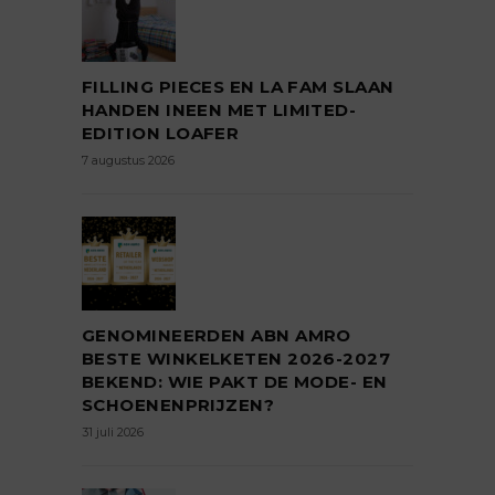
FILLING PIECES EN LA FAM SLAAN
HANDEN INEEN MET LIMITED-
EDITION LOAFER
7 augustus 2026
GENOMINEERDEN ABN AMRO
BESTE WINKELKETEN 2026-2027
BEKEND: WIE PAKT DE MODE- EN
SCHOENENPRIJZEN?
31 juli 2026