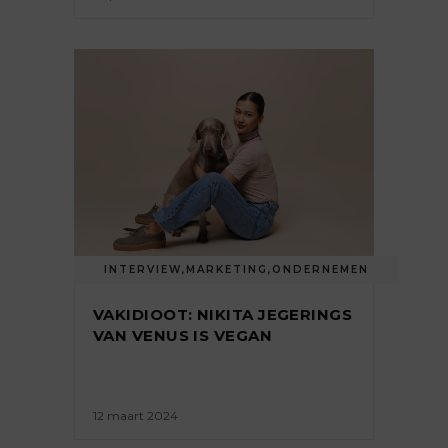
INTERVIEW
,
MARKETING
,
ONDERNEMEN
VAKIDIOOT: NIKITA JEGERINGS
VAN VENUS IS VEGAN
12 maart 2024