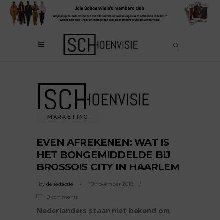
MARKETING
EVEN AFREKENEN: WAT IS
HET BONGEMIDDELDE BIJ
BROSSOIS CITY IN HAARLEM
by
de redactie
19 november 2018
0 comments
Nederlanders staan niet bekend om