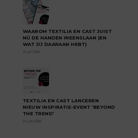
WAAROM TEXTILIA EN CAST JUIST
NÚ DE HANDEN INEENSLAAN (EN
WAT JIJ DAARAAN HEBT)
31 juli 2026
TEXTILIA EN CAST LANCEREN
NIEUW INSPIRATIE-EVENT ‘BEYOND
THE TREND’
24 juli 2026