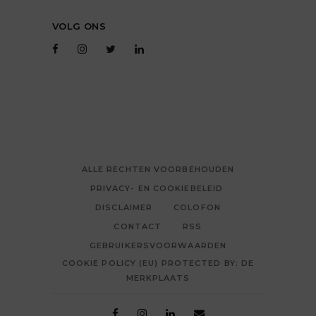
VOLG ONS
ALLE RECHTEN VOORBEHOUDEN
PRIVACY- EN COOKIEBELEID
DISCLAIMER
COLOFON
CONTACT
RSS
GEBRUIKERSVOORWAARDEN
COOKIE POLICY (EU) PROTECTED BY: DE
MERKPLAATS