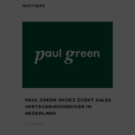
PARTNERS
PAUL GREEN SHOES ZOEKT SALES
VERTEGENWOORDIGER IN
NEDERLAND
12 mei 2025