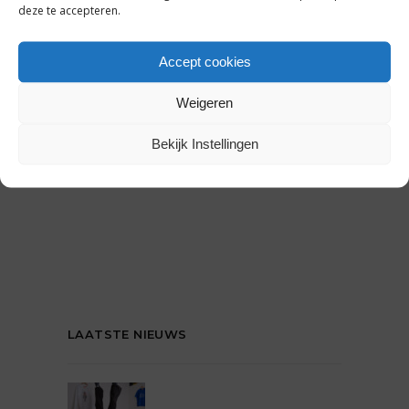
deze te accepteren.
Accept cookies
Weigeren
Bekijk Instellingen
LAATSTE NIEUWS