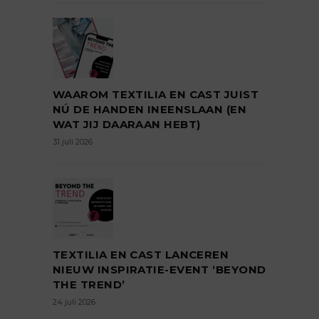
WAAROM TEXTILIA EN CAST JUIST
NÚ DE HANDEN INEENSLAAN (EN
WAT JIJ DAARAAN HEBT)
31 juli 2026
TEXTILIA EN CAST LANCEREN
NIEUW INSPIRATIE-EVENT ‘BEYOND
THE TREND’
24 juli 2026