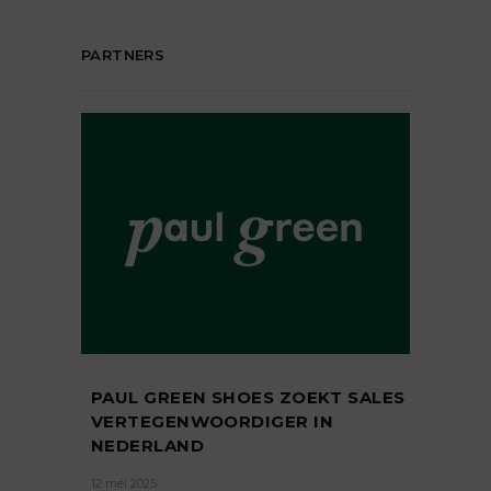
PARTNERS
PAUL GREEN SHOES ZOEKT SALES
VERTEGENWOORDIGER IN
NEDERLAND
12 mei 2025