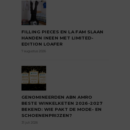
FILLING PIECES EN LA FAM SLAAN
HANDEN INEEN MET LIMITED-
EDITION LOAFER
7 augustus 2026
GENOMINEERDEN ABN AMRO
BESTE WINKELKETEN 2026-2027
BEKEND: WIE PAKT DE MODE- EN
SCHOENENPRIJZEN?
31 juli 2026