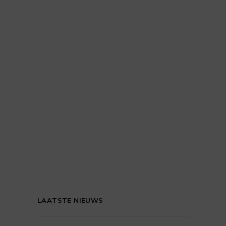
LAATSTE NIEUWS