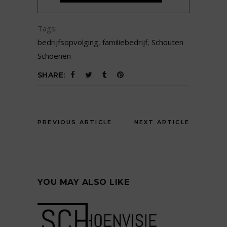
Tags:
bedrijfsopvolging
,
familiebedrijf
,
Schouten
Schoenen
SHARE:
PREVIOUS ARTICLE
NEXT ARTICLE
YOU MAY ALSO LIKE