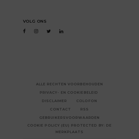
VOLG ONS
ALLE RECHTEN VOORBEHOUDEN
PRIVACY- EN COOKIEBELEID
DISCLAIMER
COLOFON
CONTACT
RSS
GEBRUIKERSVOORWAARDEN
COOKIE POLICY (EU) PROTECTED BY: DE
MERKPLAATS