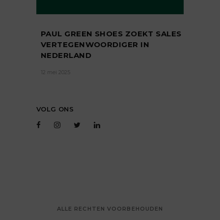
PAUL GREEN SHOES ZOEKT SALES
VERTEGENWOORDIGER IN
NEDERLAND
12 mei 2025
VOLG ONS
ALLE RECHTEN VOORBEHOUDEN