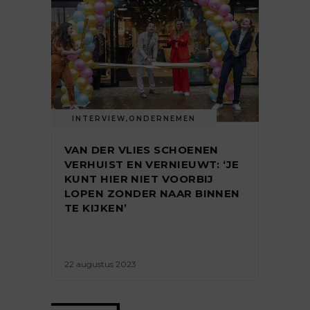
INTERVIEW
,
ONDERNEMEN
VAN DER VLIES SCHOENEN
VERHUIST EN VERNIEUWT: ‘JE
KUNT HIER NIET VOORBIJ
LOPEN ZONDER NAAR BINNEN
TE KIJKEN’
22 augustus 2023