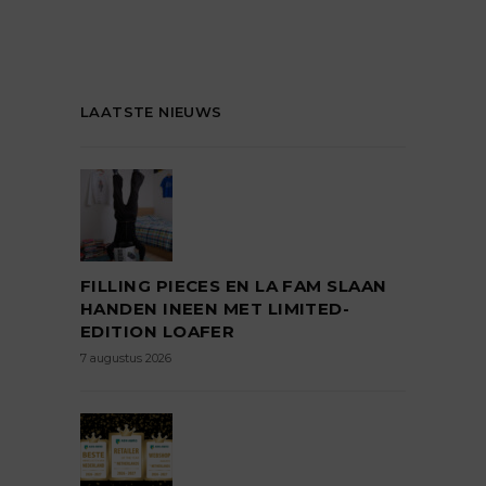
LAATSTE NIEUWS
FILLING PIECES EN LA FAM SLAAN
HANDEN INEEN MET LIMITED-
EDITION LOAFER
7 augustus 2026