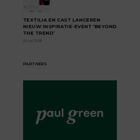
TEXTILIA EN CAST LANCEREN
NIEUW INSPIRATIE-EVENT ‘BEYOND
THE TREND’
24 juli 2026
PARTNERS