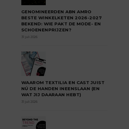
GENOMINEERDEN ABN AMRO
BESTE WINKELKETEN 2026-2027
BEKEND: WIE PAKT DE MODE- EN
SCHOENENPRIJZEN?
31 juli 2026
WAAROM TEXTILIA EN CAST JUIST
NÚ DE HANDEN INEENSLAAN (EN
WAT JIJ DAARAAN HEBT)
31 juli 2026