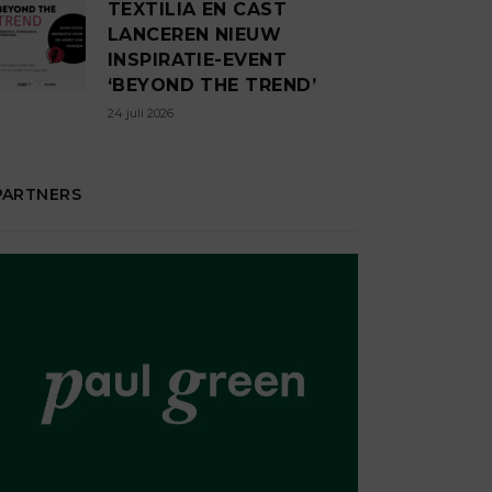
TEXTILIA EN CAST
LANCEREN NIEUW
INSPIRATIE-EVENT
‘BEYOND THE TREND’
24 juli 2026
PARTNERS