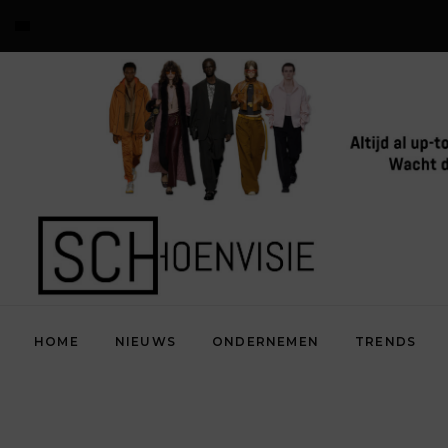
HOME
NIEUWS
ONDERNEMEN
TRENDS