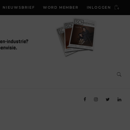
NIEUWSBRIEF
WORD MEMBER
INLOGGEN
0