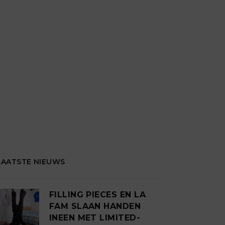
LAATSTE NIEUWS
FILLING PIECES EN LA
FAM SLAAN HANDEN
INEEN MET LIMITED-