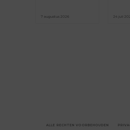
7 augustus 2026
24 juli 20
ALLE RECHTEN VOORBEHOUDEN
PRIVA