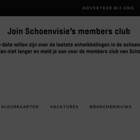
ADVERTEER BIJ ONS
KLEURKAARTEN
VACATURES
BRANCHENIEUWS