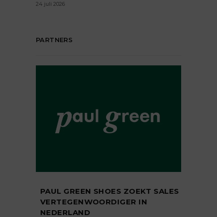
24 juli 2026
PARTNERS
PAUL GREEN SHOES ZOEKT SALES
VERTEGENWOORDIGER IN
NEDERLAND