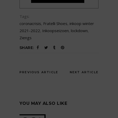
Tags:
coronacrisis
,
Fratelli Shoes
,
inkoop winter
2021-2022
,
Inkoopseizoen
,
lockdown
,
Ziengs
SHARE:
PREVIOUS ARTICLE
NEXT ARTICLE
YOU MAY ALSO LIKE