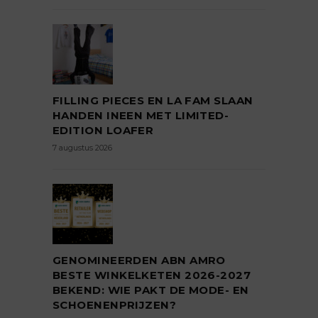
FILLING PIECES EN LA FAM SLAAN
HANDEN INEEN MET LIMITED-
EDITION LOAFER
7 augustus 2026
GENOMINEERDEN ABN AMRO
BESTE WINKELKETEN 2026-2027
BEKEND: WIE PAKT DE MODE- EN
SCHOENENPRIJZEN?