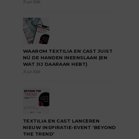
31 juli 2026
WAAROM TEXTILIA EN CAST JUIST
NÚ DE HANDEN INEENSLAAN (EN
WAT JIJ DAARAAN HEBT)
31 juli 2026
TEXTILIA EN CAST LANCEREN
NIEUW INSPIRATIE-EVENT ‘BEYOND
THE TREND’