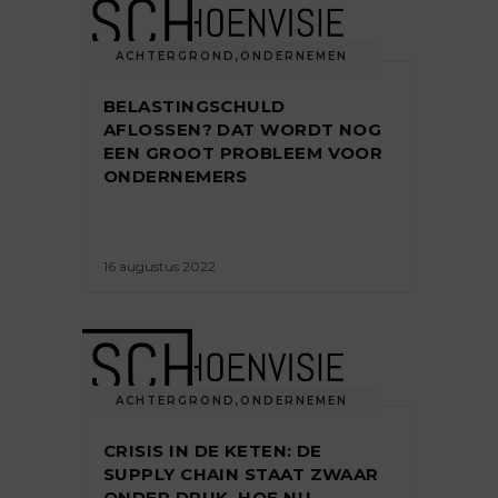
ACHTERGROND
,
ONDERNEMEN
BELASTINGSCHULD
AFLOSSEN? DAT WORDT NOG
EEN GROOT PROBLEEM VOOR
ONDERNEMERS
16 augustus 2022
ACHTERGROND
,
ONDERNEMEN
CRISIS IN DE KETEN: DE
SUPPLY CHAIN STAAT ZWAAR
ONDER DRUK. HOE NU