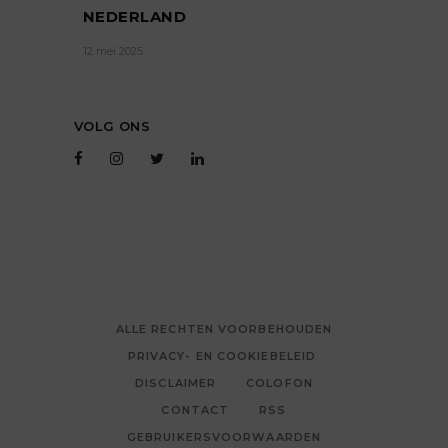
NEDERLAND
12 mei 2025
VOLG ONS
ALLE RECHTEN VOORBEHOUDEN
PRIVACY- EN COOKIEBELEID
DISCLAIMER
COLOFON
CONTACT
RSS
GEBRUIKERSVOORWAARDEN