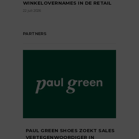
WINKELOVERNAMES IN DE RETAIL
22 juli 2026
PARTNERS
PAUL GREEN SHOES ZOEKT SALES
VERTEGENWOORDIGER IN