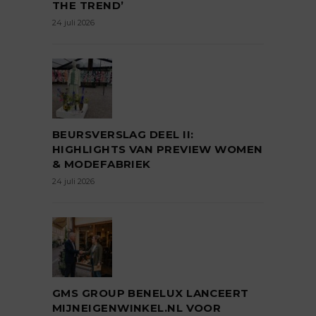
THE TREND’
24 juli 2026
BEURSVERSLAG DEEL II:
HIGHLIGHTS VAN PREVIEW WOMEN
& MODEFABRIEK
24 juli 2026
GMS GROUP BENELUX LANCEERT
MIJNEIGENWINKEL.NL VOOR