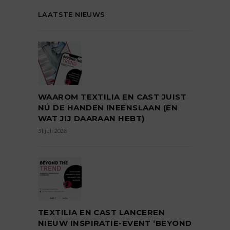
LAATSTE NIEUWS
WAAROM TEXTILIA EN CAST JUIST
NÚ DE HANDEN INEENSLAAN (EN
WAT JIJ DAARAAN HEBT)
31 juli 2026
TEXTILIA EN CAST LANCEREN
NIEUW INSPIRATIE-EVENT ‘BEYOND