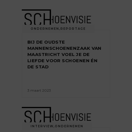
ONDERNEMEN
,
REPORTAGE
BIJ DE OUDSTE
MANNENSCHOENENZAAK VAN
MAASTRICHT VOEL JE DE
LIEFDE VOOR SCHOENEN ÉN
DE STAD
3 maart 2023
INTERVIEW
,
ONDERNEMEN