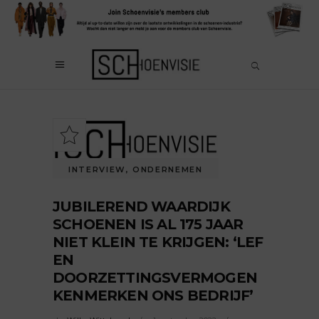
INTERVIEW
,
ONDERNEMEN
JUBILEREND WAARDIJK
SCHOENEN IS AL 175 JAAR
NIET KLEIN TE KRIJGEN: ‘LEF
EN
DOORZETTINGSVERMOGEN
KENMERKEN ONS BEDRIJF’