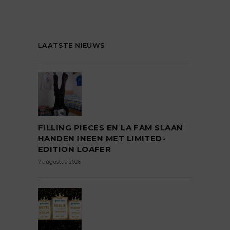
LAATSTE NIEUWS
FILLING PIECES EN LA FAM SLAAN
HANDEN INEEN MET LIMITED-
EDITION LOAFER
7 augustus 2026