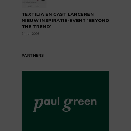
TEXTILIA EN CAST LANCEREN
NIEUW INSPIRATIE-EVENT ‘BEYOND
THE TREND’
24 juli 2026
PARTNERS