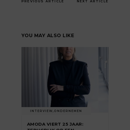
PREVIOUS ARTICLE
NEXT ARTICLE
YOU MAY ALSO LIKE
INTERVIEW
,
ONDERNEMEN
AMODA VIERT 25 JAAR: