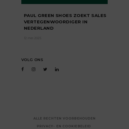
PAUL GREEN SHOES ZOEKT SALES
VERTEGENWOORDIGER IN
NEDERLAND
12 mei 2025
VOLG ONS
ALLE RECHTEN VOORBEHOUDEN
PRIVACY- EN COOKIEBELEID