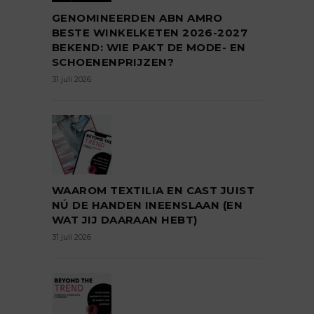
GENOMINEERDEN ABN AMRO
BESTE WINKELKETEN 2026-2027
BEKEND: WIE PAKT DE MODE- EN
SCHOENENPRIJZEN?
31 juli 2026
WAAROM TEXTILIA EN CAST JUIST
NÚ DE HANDEN INEENSLAAN (EN
WAT JIJ DAARAAN HEBT)
31 juli 2026