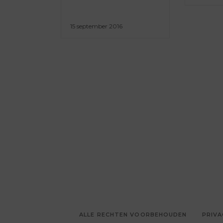
15 september 2016
ALLE RECHTEN VOORBEHOUDEN
PRIVA