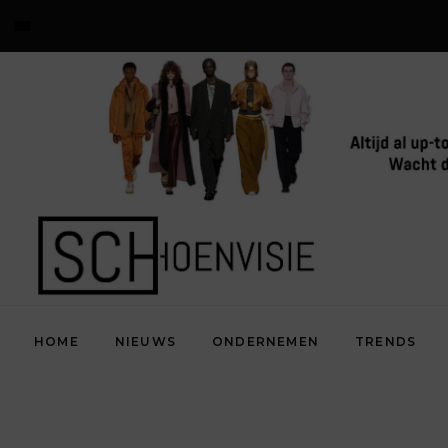
HOME
NIEUWS
ONDERNEMEN
TRENDS