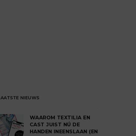
LAATSTE NIEUWS
WAAROM TEXTILIA EN
CAST JUIST NÚ DE
HANDEN INEENSLAAN (EN