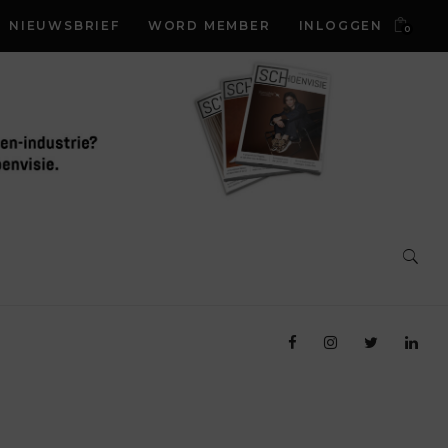
NIEUWSBRIEF
WORD MEMBER
INLOGGEN
0