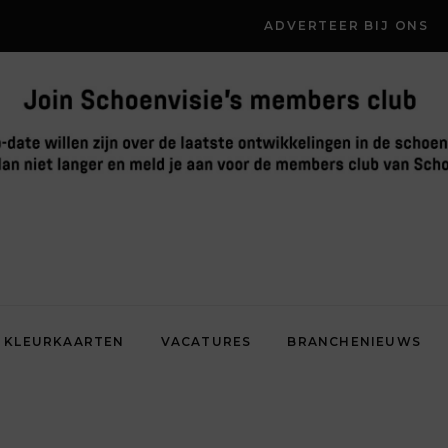
ADVERTEER BIJ ONS
KLEURKAARTEN
VACATURES
BRANCHENIEUWS