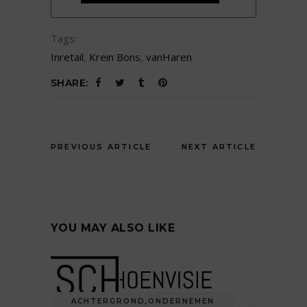
Tags:
Inretail
,
Krein Bons
,
vanHaren
SHARE:
PREVIOUS ARTICLE
NEXT ARTICLE
YOU MAY ALSO LIKE
ACHTERGROND
,
ONDERNEMEN