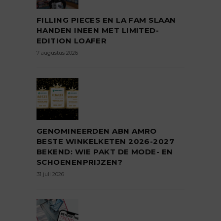
FILLING PIECES EN LA FAM SLAAN
HANDEN INEEN MET LIMITED-
EDITION LOAFER
7 augustus 2026
GENOMINEERDEN ABN AMRO
BESTE WINKELKETEN 2026-2027
BEKEND: WIE PAKT DE MODE- EN
SCHOENENPRIJZEN?
31 juli 2026