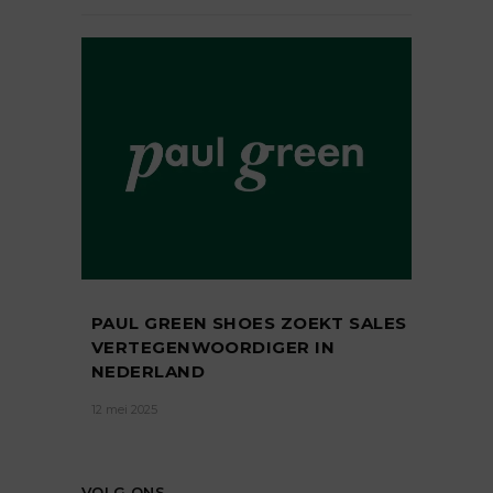
PAUL GREEN SHOES ZOEKT SALES
VERTEGENWOORDIGER IN
NEDERLAND
12 mei 2025
VOLG ONS