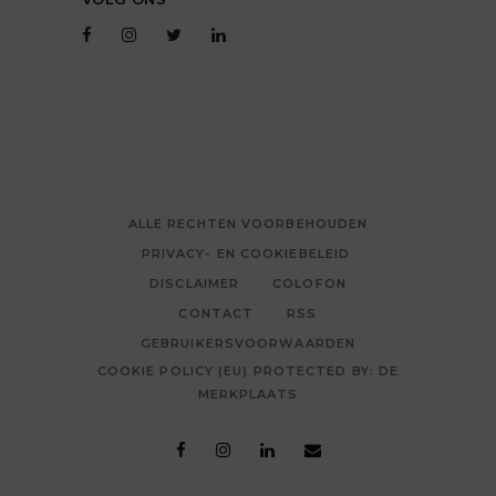
ALLE RECHTEN VOORBEHOUDEN
PRIVACY- EN COOKIEBELEID
DISCLAIMER
COLOFON
CONTACT
RSS
GEBRUIKERSVOORWAARDEN
COOKIE POLICY (EU) PROTECTED BY: DE
MERKPLAATS