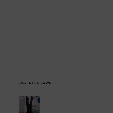
LAATSTE NIEUWS