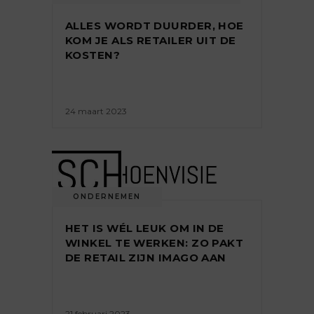
ALLES WORDT DUURDER, HOE
KOM JE ALS RETAILER UIT DE
KOSTEN?
24 maart 2023
ONDERNEMEN
HET IS WÉL LEUK OM IN DE
WINKEL TE WERKEN: ZO PAKT
DE RETAIL ZIJN IMAGO AAN
21 februari 2023