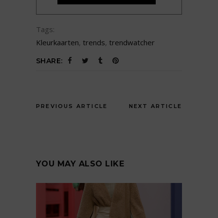
Tags:
Kleurkaarten
,
trends
,
trendwatcher
SHARE:
PREVIOUS ARTICLE
NEXT ARTICLE
YOU MAY ALSO LIKE