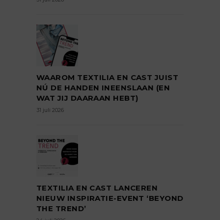
WAAROM TEXTILIA EN CAST JUIST
NÚ DE HANDEN INEENSLAAN (EN
WAT JIJ DAARAAN HEBT)
31 juli 2026
TEXTILIA EN CAST LANCEREN
NIEUW INSPIRATIE-EVENT ‘BEYOND
THE TREND’