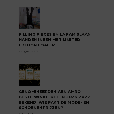
FILLING PIECES EN LA FAM SLAAN
HANDEN INEEN MET LIMITED-
EDITION LOAFER
7 augustus 2026
GENOMINEERDEN ABN AMRO
BESTE WINKELKETEN 2026-2027
BEKEND: WIE PAKT DE MODE- EN
SCHOENENPRIJZEN?
31 juli 2026