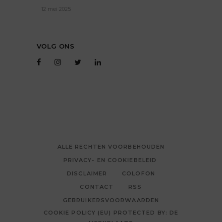
12 mei 2025
VOLG ONS
ALLE RECHTEN VOORBEHOUDEN
PRIVACY- EN COOKIEBELEID
DISCLAIMER
COLOFON
CONTACT
RSS
GEBRUIKERSVOORWAARDEN
COOKIE POLICY (EU) PROTECTED BY: DE