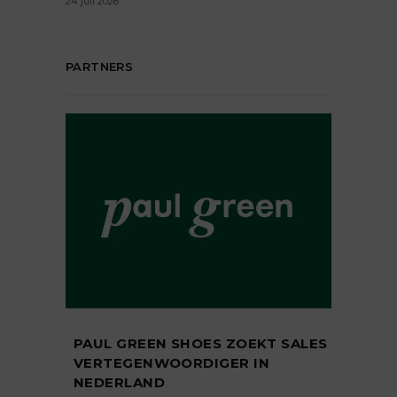
24 juli 2026
PARTNERS
PAUL GREEN SHOES ZOEKT SALES
VERTEGENWOORDIGER IN
NEDERLAND