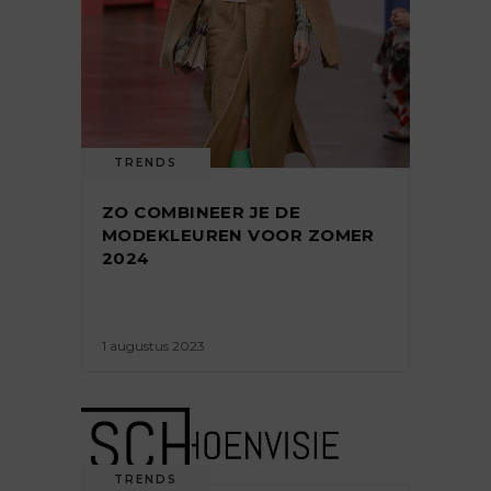
TRENDS
ZO COMBINEER JE DE
MODEKLEUREN VOOR ZOMER
2024
1 augustus 2023
TRENDS