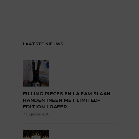
LAATSTE NIEUWS
FILLING PIECES EN LA FAM SLAAN
HANDEN INEEN MET LIMITED-
EDITION LOAFER
7 augustus 2026