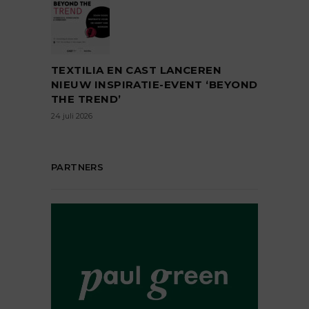
TEXTILIA EN CAST LANCEREN
NIEUW INSPIRATIE-EVENT ‘BEYOND
THE TREND’
24 juli 2026
PARTNERS