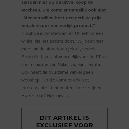
seizoen niet op de uitverkoop te
wachten. Die komt er namelijk ook niet.
“Mensen willen best een eerlijke prijs
betalen voor een eerlijk product.”
Nukuhiva in Amsterdam en Utrecht is een
winkel die het anders doet. “Wij doen niet
mee aan de uitverkoopgekte”, vertelt
Guido Keff, verantwoordelijk voor de PR en
communicatie van Nukuhiva, aan Textilia.
Ook heeft de duurzame winkel geen
webshop. “En die komt er ook niet.”
Interessante standpunten in deze tijden.
Hoe zit dat? Nukuhiva is
DIT ARTIKEL IS
EXCLUSIEF VOOR