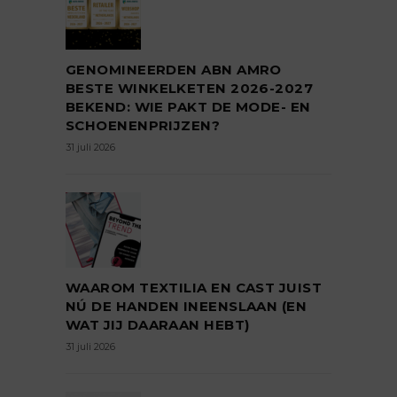
GENOMINEERDEN ABN AMRO
BESTE WINKELKETEN 2026-2027
BEKEND: WIE PAKT DE MODE- EN
SCHOENENPRIJZEN?
31 juli 2026
WAAROM TEXTILIA EN CAST JUIST
NÚ DE HANDEN INEENSLAAN (EN
WAT JIJ DAARAAN HEBT)
31 juli 2026