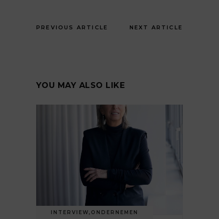
PREVIOUS ARTICLE
NEXT ARTICLE
YOU MAY ALSO LIKE
INTERVIEW
,
ONDERNEMEN