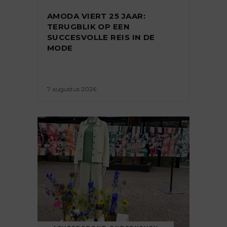
AMODA VIERT 25 JAAR:
TERUGBLIK OP EEN
SUCCESVOLLE REIS IN DE
MODE
7 augustus 2026