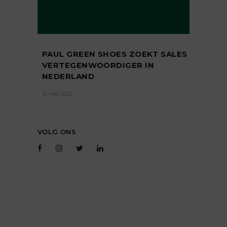
PAUL GREEN SHOES ZOEKT SALES
VERTEGENWOORDIGER IN
NEDERLAND
12 mei 2025
VOLG ONS