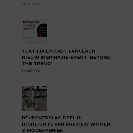
31 juli 2026
TEXTILIA EN CAST LANCEREN
NIEUW INSPIRATIE-EVENT ‘BEYOND
THE TREND’
24 juli 2026
BEURSVERSLAG DEEL II:
HIGHLIGHTS VAN PREVIEW WOMEN
& MODEFABRIEK