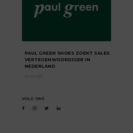
PAUL GREEN SHOES ZOEKT SALES
VERTEGENWOORDIGER IN
NEDERLAND
12 mei 2025
VOLG ONS