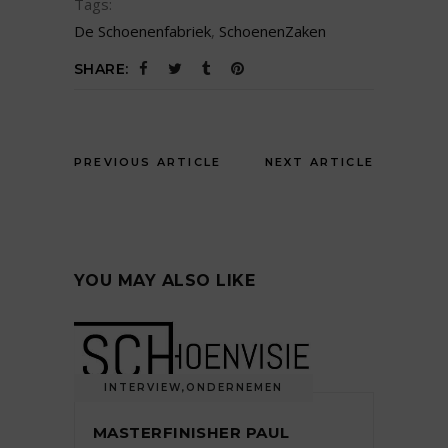
Tags:
De Schoenenfabriek
,
SchoenenZaken
SHARE:
PREVIOUS ARTICLE
NEXT ARTICLE
YOU MAY ALSO LIKE
INTERVIEW
,
ONDERNEMEN
MASTERFINISHER PAUL