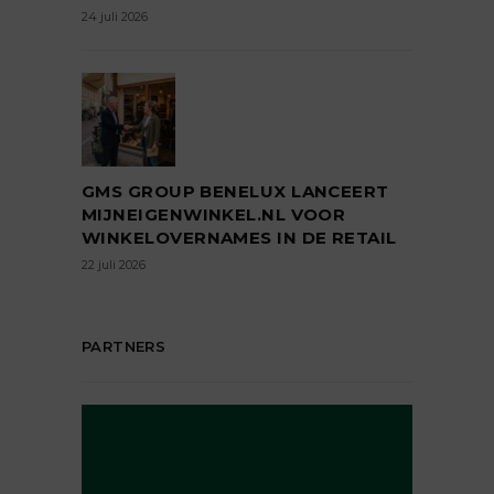
24 juli 2026
GMS GROUP BENELUX LANCEERT
MIJNEIGENWINKEL.NL VOOR
WINKELOVERNAMES IN DE RETAIL
22 juli 2026
PARTNERS