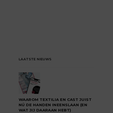
LAATSTE NIEUWS
WAAROM TEXTILIA EN CAST JUIST
NÚ DE HANDEN INEENSLAAN (EN
WAT JIJ DAARAAN HEBT)