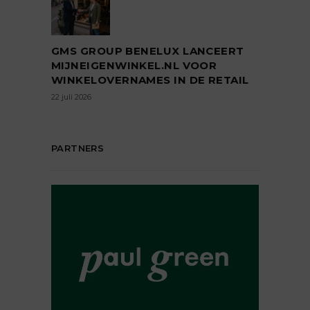
GMS GROUP BENELUX LANCEERT
MIJNEIGENWINKEL.NL VOOR
WINKELOVERNAMES IN DE RETAIL
22 juli 2026
PARTNERS