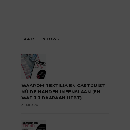
LAATSTE NIEUWS
WAAROM TEXTILIA EN CAST JUIST
NÚ DE HANDEN INEENSLAAN (EN
WAT JIJ DAARAAN HEBT)
31 juli 2026