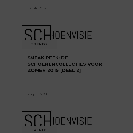
13 juli 2018
TRENDS
SNEAK PEEK: DE
SCHOENENCOLLECTIES VOOR
ZOMER 2019 [DEEL 2]
28 juni 2018
TRENDS