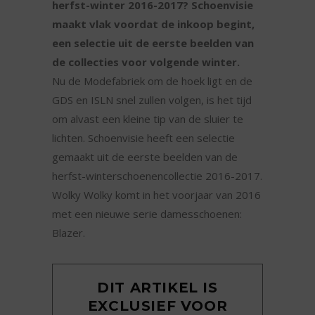
herfst-winter 2016-2017? Schoenvisie
maakt vlak voordat de inkoop begint,
een selectie uit de eerste beelden van
de collecties voor volgende winter.
Nu de Modefabriek om de hoek ligt en de
GDS en ISLN snel zullen volgen, is het tijd
om alvast een kleine tip van de sluier te
lichten. Schoenvisie heeft een selectie
gemaakt uit de eerste beelden van de
herfst-winterschoenencollectie 2016-2017.
Wolky Wolky komt in het voorjaar van 2016
met een nieuwe serie damesschoenen:
Blazer.
DIT ARTIKEL IS
EXCLUSIEF VOOR