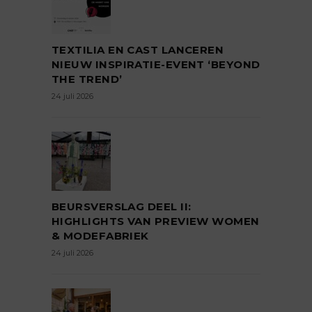
TEXTILIA EN CAST LANCEREN
NIEUW INSPIRATIE-EVENT ‘BEYOND
THE TREND’
24 juli 2026
BEURSVERSLAG DEEL II:
HIGHLIGHTS VAN PREVIEW WOMEN
& MODEFABRIEK
24 juli 2026