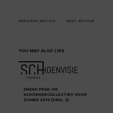
PREVIOUS ARTICLE
NEXT ARTICLE
YOU MAY ALSO LIKE
TRENDS
SNEAK PEEK: DE
SCHOENENCOLLECTIES VOOR
ZOMER 2019 [DEEL 3]