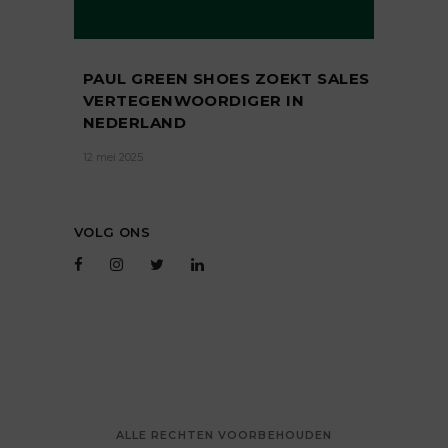
PAUL GREEN SHOES ZOEKT SALES
VERTEGENWOORDIGER IN
NEDERLAND
12 mei 2025
VOLG ONS
ALLE RECHTEN VOORBEHOUDEN