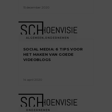
15 december 2020
ALGEMEEN
,
ONDERNEMEN
SOCIAL MEDIA: 6 TIPS VOOR
HET MAKEN VAN GOEDE
VIDEOBLOGS
14 april 2020
ONDERNEMEN