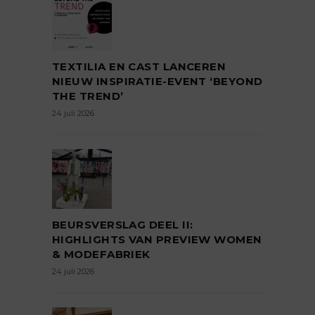
TEXTILIA EN CAST LANCEREN
NIEUW INSPIRATIE-EVENT ‘BEYOND
THE TREND’
24 juli 2026
BEURSVERSLAG DEEL II:
HIGHLIGHTS VAN PREVIEW WOMEN
& MODEFABRIEK
24 juli 2026