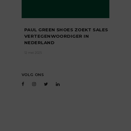
PAUL GREEN SHOES ZOEKT SALES
VERTEGENWOORDIGER IN
NEDERLAND
12 mei 2025
VOLG ONS