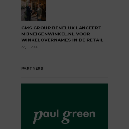
GMS GROUP BENELUX LANCEERT
MIJNEIGENWINKEL.NL VOOR
WINKELOVERNAMES IN DE RETAIL
22 juli 2026
PARTNERS