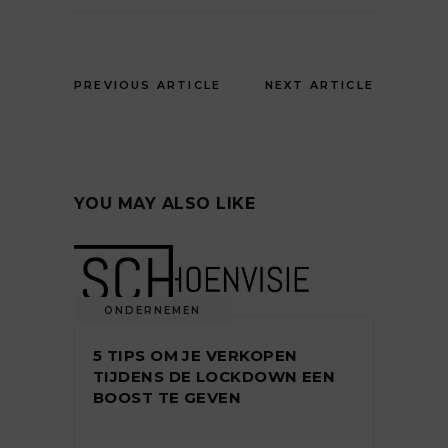
PREVIOUS ARTICLE
NEXT ARTICLE
YOU MAY ALSO LIKE
ONDERNEMEN
5 TIPS OM JE VERKOPEN
TIJDENS DE LOCKDOWN EEN
BOOST TE GEVEN