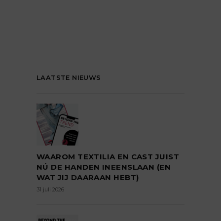
LAATSTE NIEUWS
WAAROM TEXTILIA EN CAST JUIST
NÚ DE HANDEN INEENSLAAN (EN
WAT JIJ DAARAAN HEBT)
31 juli 2026