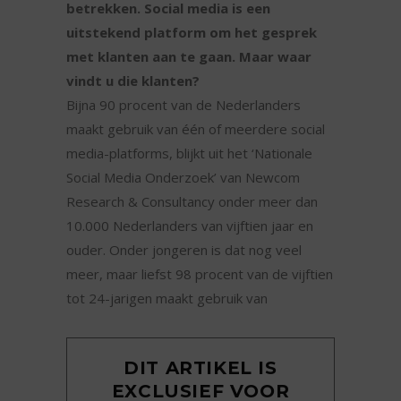
betrekken. Social media is een
uitstekend platform om het gesprek
met klanten aan te gaan. Maar waar
vindt u die klanten?
Bijna 90 procent van de Nederlanders
maakt gebruik van één of meerdere social
media-platforms, blijkt uit het ‘Nationale
Social Media Onderzoek’ van Newcom
Research & Consultancy onder meer dan
10.000 Nederlanders van vijftien jaar en
ouder. Onder jongeren is dat nog veel
meer, maar liefst 98 procent van de vijftien
tot 24-jarigen maakt gebruik van
DIT ARTIKEL IS
EXCLUSIEF VOOR