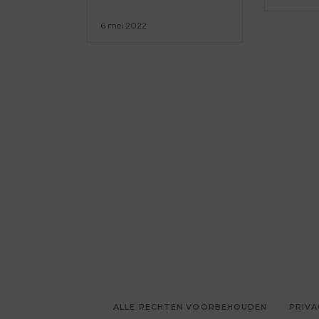
6 mei 2022
ALLE RECHTEN VOORBEHOUDEN
PRIVA