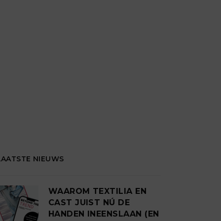
LAATSTE NIEUWS
WAAROM TEXTILIA EN
CAST JUIST NÚ DE
HANDEN INEENSLAAN (EN