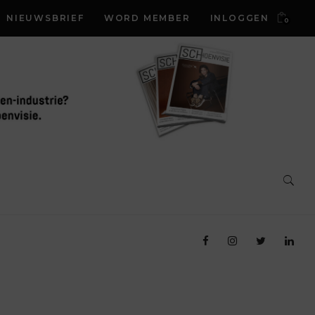
NIEUWSBRIEF
WORD MEMBER
INLOGGEN
0