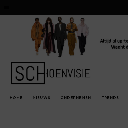
HOME
NIEUWS
ONDERNEMEN
TRENDS