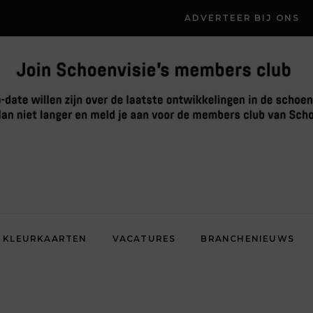
ADVERTEER BIJ ONS
KLEURKAARTEN
VACATURES
BRANCHENIEUWS