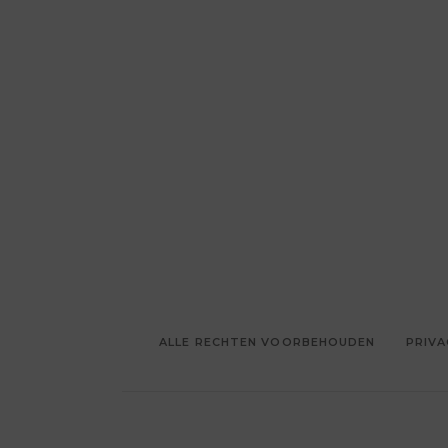
ALLE RECHTEN VOORBEHOUDEN
PRIVA