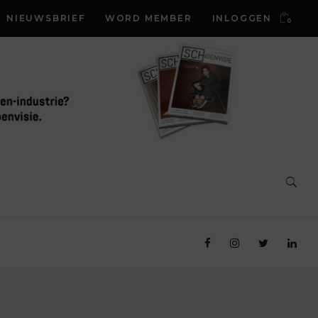
NIEUWSBRIEF
WORD MEMBER
INLOGGEN
0