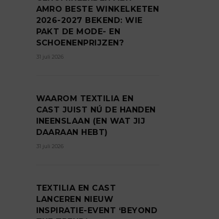
AMRO BESTE WINKELKETEN
2026-2027 BEKEND: WIE
PAKT DE MODE- EN
SCHOENENPRIJZEN?
31 juli 2026
WAAROM TEXTILIA EN
CAST JUIST NÚ DE HANDEN
INEENSLAAN (EN WAT JIJ
DAARAAN HEBT)
31 juli 2026
TEXTILIA EN CAST
LANCEREN NIEUW
INSPIRATIE-EVENT ‘BEYOND