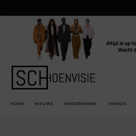
HOME
NIEUWS
ONDERNEMEN
TRENDS