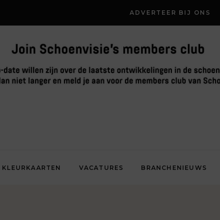
ADVERTEER BIJ ONS
KLEURKAARTEN
VACATURES
BRANCHENIEUWS