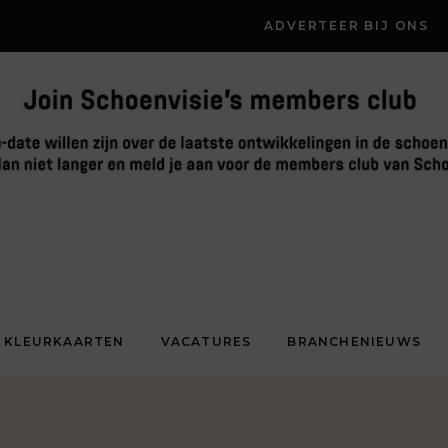
ADVERTEER BIJ ONS
KLEURKAARTEN
VACATURES
BRANCHENIEUWS