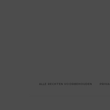
ALLE RECHTEN VOORBEHOUDEN
PRIVA