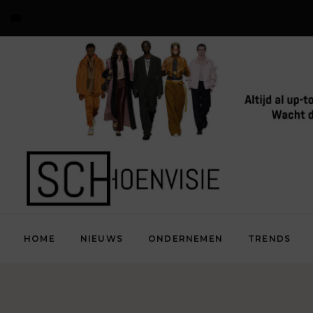
HOME
NIEUWS
ONDERNEMEN
TRENDS