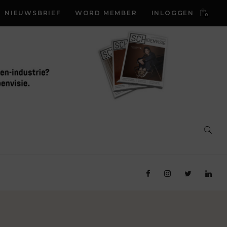
NIEUWSBRIEF
WORD MEMBER
INLOGGEN
0