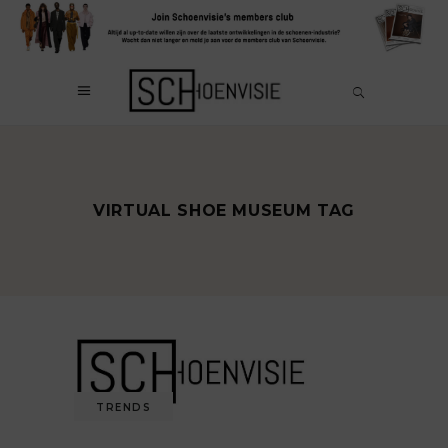
VIRTUAL SHOE MUSEUM TAG
TRENDS