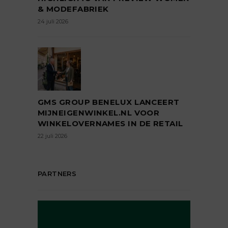
& MODEFABRIEK
24 juli 2026
GMS GROUP BENELUX LANCEERT
MIJNEIGENWINKEL.NL VOOR
WINKELOVERNAMES IN DE RETAIL
22 juli 2026
PARTNERS