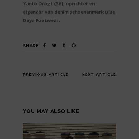
Yanto Drogt (36), oprichter en
eigenaar van denim schoenenmerk Blue
Days Footwear.
SHARE:
PREVIOUS ARTICLE
NEXT ARTICLE
YOU MAY ALSO LIKE