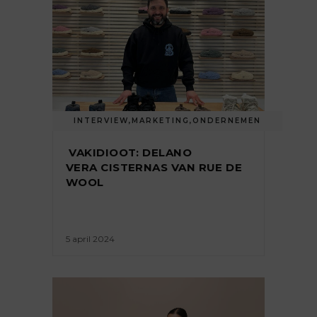
INTERVIEW
,
MARKETING
,
ONDERNEMEN
VAKIDIOOT: DELANO
VERA CISTERNAS VAN RUE DE
WOOL
5 april 2024