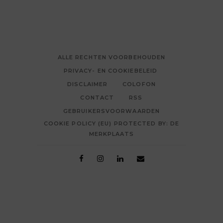
ALLE RECHTEN VOORBEHOUDEN
PRIVACY- EN COOKIEBELEID
DISCLAIMER
COLOFON
CONTACT
RSS
GEBRUIKERSVOORWAARDEN
COOKIE POLICY (EU) PROTECTED BY: DE
MERKPLAATS