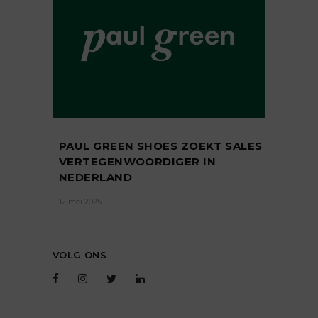
PAUL GREEN SHOES ZOEKT SALES
VERTEGENWOORDIGER IN
NEDERLAND
12 mei 2025
VOLG ONS