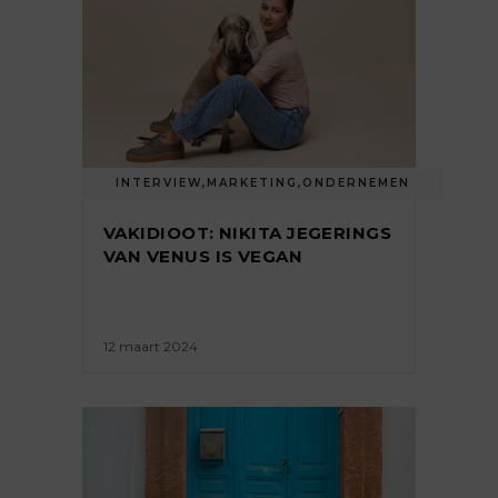
INTERVIEW
,
MARKETING
,
ONDERNEMEN
VAKIDIOOT: NIKITA JEGERINGS
VAN VENUS IS VEGAN
12 maart 2024