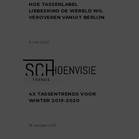
HOE TASSENLABEL
LIEBESKIND DE WERELD WIL
VEROVEREN VANUIT BERLIJN
6 mei 2022
TRENDS
4X TASSENTRENDS VOOR
WINTER 2019-2020
18 oktober 2019