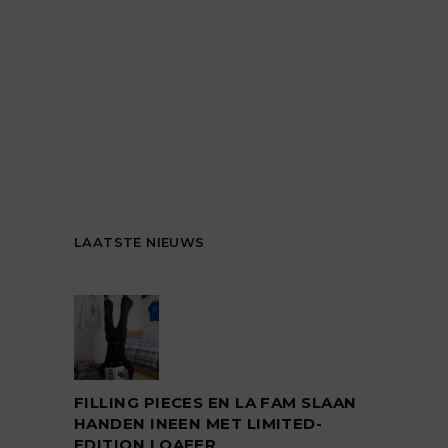
LAATSTE NIEUWS
FILLING PIECES EN LA FAM SLAAN
HANDEN INEEN MET LIMITED-
EDITION LOAFER