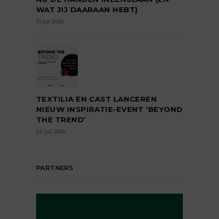
WAT JIJ DAARAAN HEBT)
31 juli 2026
TEXTILIA EN CAST LANCEREN
NIEUW INSPIRATIE-EVENT ‘BEYOND
THE TREND’
24 juli 2026
PARTNERS