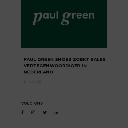
PAUL GREEN SHOES ZOEKT SALES
VERTEGENWOORDIGER IN
NEDERLAND
12 mei 2025
VOLG ONS