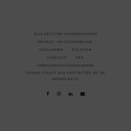
ALLE RECHTEN VOORBEHOUDEN
PRIVACY- EN COOKIEBELEID
DISCLAIMER
COLOFON
CONTACT
RSS
GEBRUIKERSVOORWAARDEN
COOKIE POLICY (EU) PROTECTED BY: DE
MERKPLAATS