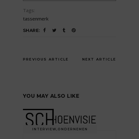
Tags:
tassenmerk
SHARE:
PREVIOUS ARTICLE
NEXT ARTICLE
YOU MAY ALSO LIKE
INTERVIEW
,
ONDERNEMEN