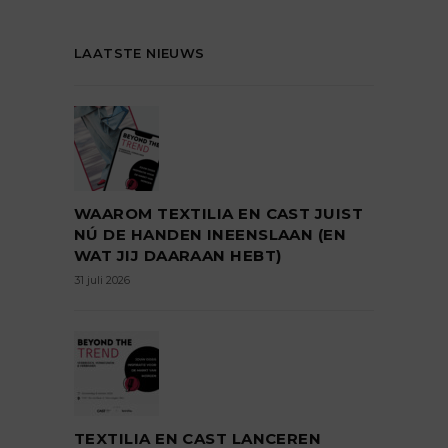
LAATSTE NIEUWS
WAAROM TEXTILIA EN CAST JUIST
NÚ DE HANDEN INEENSLAAN (EN
WAT JIJ DAARAAN HEBT)
31 juli 2026
TEXTILIA EN CAST LANCEREN