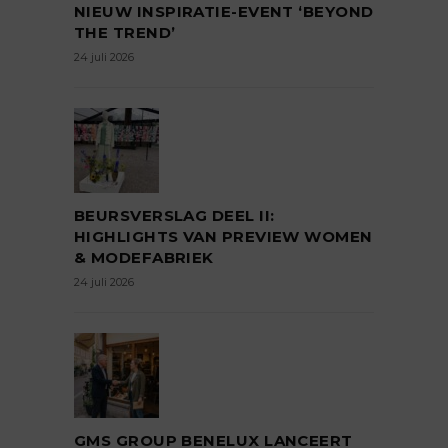
NIEUW INSPIRATIE-EVENT ‘BEYOND
THE TREND’
24 juli 2026
BEURSVERSLAG DEEL II:
HIGHLIGHTS VAN PREVIEW WOMEN
& MODEFABRIEK
24 juli 2026
GMS GROUP BENELUX LANCEERT