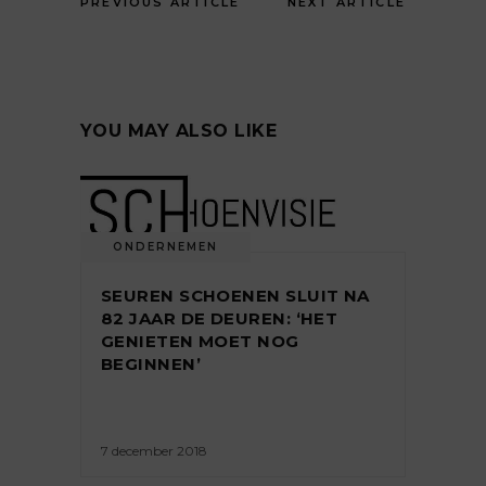
PREVIOUS ARTICLE
NEXT ARTICLE
YOU MAY ALSO LIKE
ONDERNEMEN
SEUREN SCHOENEN SLUIT NA
82 JAAR DE DEUREN: ‘HET
GENIETEN MOET NOG
BEGINNEN’
7 december 2018