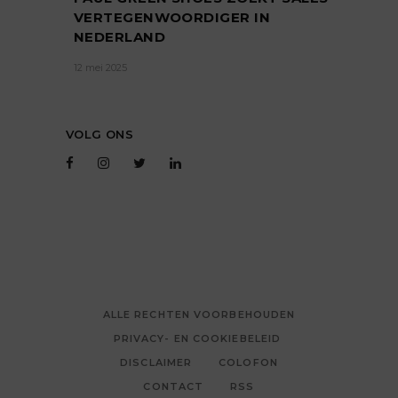
VERTEGENWOORDIGER IN
NEDERLAND
12 mei 2025
VOLG ONS
ALLE RECHTEN VOORBEHOUDEN
PRIVACY- EN COOKIEBELEID
DISCLAIMER
COLOFON
CONTACT
RSS