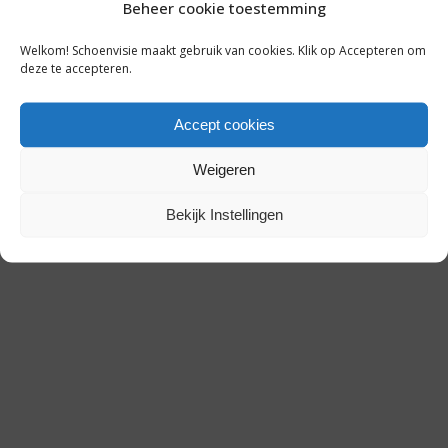
Beheer cookie toestemming
Welkom! Schoenvisie maakt gebruik van cookies. Klik op Accepteren om
deze te accepteren.
4 februari 2015
Accept cookies
Weigeren
Bekijk Instellingen