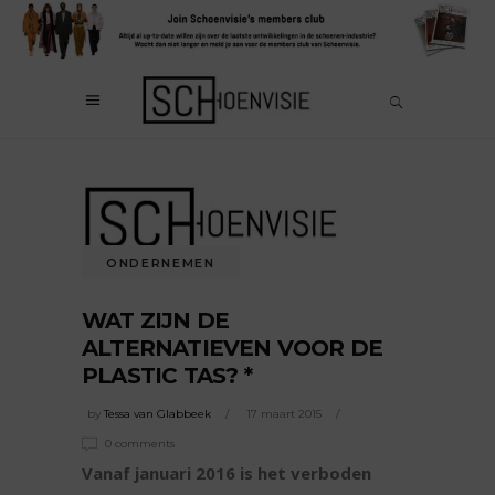
ONDERNEMEN
WAT ZIJN DE
ALTERNATIEVEN VOOR DE
PLASTIC TAS? *
by
Tessa van Glabbeek
17 maart 2015
0 comments
Vanaf januari 2016 is het verboden