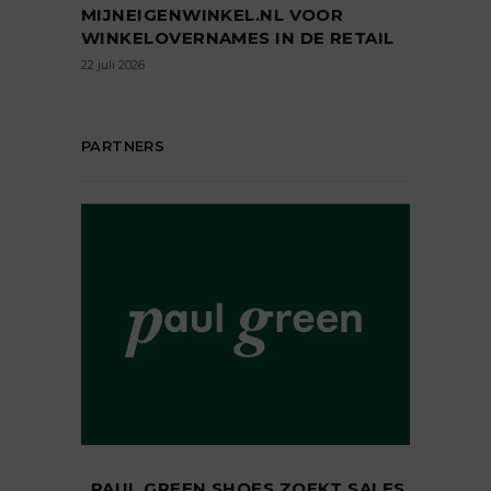
MIJNEIGENWINKEL.NL VOOR
WINKELOVERNAMES IN DE RETAIL
22 juli 2026
PARTNERS
PAUL GREEN SHOES ZOEKT SALES