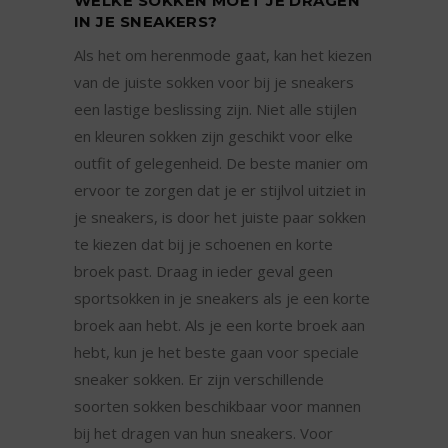
WELKE SOKKEN MOET JE DRAGEN
IN JE SNEAKERS?
Als het om herenmode gaat, kan het kiezen
van de juiste sokken voor bij je sneakers
een lastige beslissing zijn. Niet alle stijlen
en kleuren sokken zijn geschikt voor elke
outfit of gelegenheid. De beste manier om
ervoor te zorgen dat je er stijlvol uitziet in
je sneakers, is door het juiste paar sokken
te kiezen dat bij je schoenen en korte
broek past. Draag in ieder geval geen
sportsokken in je sneakers als je een korte
broek aan hebt. Als je een korte broek aan
hebt, kun je het beste gaan voor speciale
sneaker sokken. Er zijn verschillende
soorten sokken beschikbaar voor mannen
bij het dragen van hun sneakers. Voor