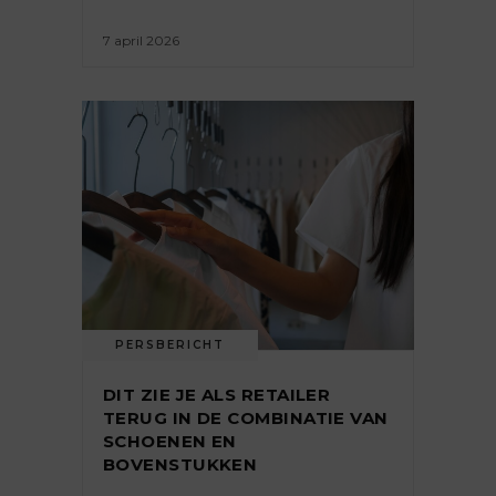
7 april 2026
PERSBERICHT
DIT ZIE JE ALS RETAILER
TERUG IN DE COMBINATIE VAN
SCHOENEN EN
BOVENSTUKKEN