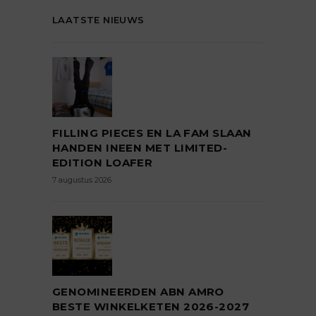
LAATSTE NIEUWS
FILLING PIECES EN LA FAM SLAAN
HANDEN INEEN MET LIMITED-
EDITION LOAFER
7 augustus 2026
GENOMINEERDEN ABN AMRO
BESTE WINKELKETEN 2026-2027