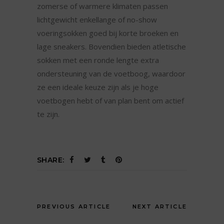
zomerse of warmere klimaten passen
lichtgewicht enkellange of no-show
voeringsokken goed bij korte broeken en
lage sneakers. Bovendien bieden atletische
sokken met een ronde lengte extra
ondersteuning van de voetboog, waardoor
ze een ideale keuze zijn als je hoge
voetbogen hebt of van plan bent om actief
te zijn.
SHARE:
PREVIOUS ARTICLE
NEXT ARTICLE