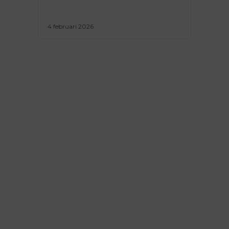
4 februari 2026