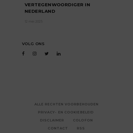
VERTEGENWOORDIGER IN
NEDERLAND
12 mei 2025
VOLG ONS
ALLE RECHTEN VOORBEHOUDEN
PRIVACY- EN COOKIEBELEID
DISCLAIMER
COLOFON
CONTACT
RSS