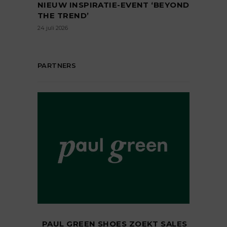
NIEUW INSPIRATIE-EVENT ‘BEYOND
THE TREND’
24 juli 2026
PARTNERS
PAUL GREEN SHOES ZOEKT SALES