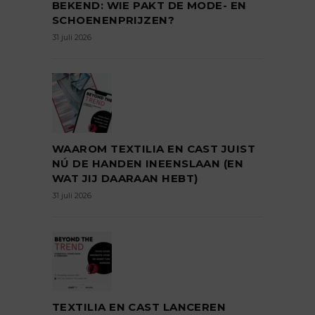
BEKEND: WIE PAKT DE MODE- EN
SCHOENENPRIJZEN?
31 juli 2026
WAAROM TEXTILIA EN CAST JUIST
NÚ DE HANDEN INEENSLAAN (EN
WAT JIJ DAARAAN HEBT)
31 juli 2026
TEXTILIA EN CAST LANCEREN