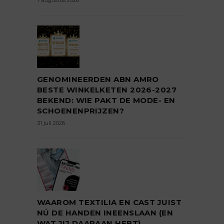
GENOMINEERDEN ABN AMRO
BESTE WINKELKETEN 2026-2027
BEKEND: WIE PAKT DE MODE- EN
SCHOENENPRIJZEN?
31 juli 2026
WAAROM TEXTILIA EN CAST JUIST
NÚ DE HANDEN INEENSLAAN (EN
WAT JIJ DAARAAN HEBT)