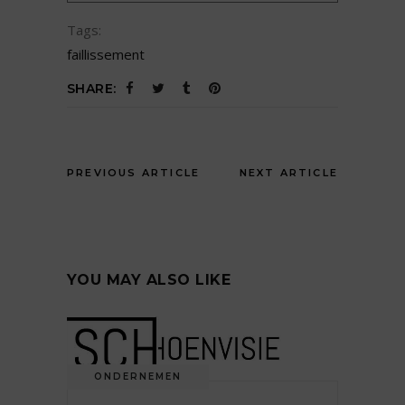
Tags:
faillissement
SHARE:
PREVIOUS ARTICLE
NEXT ARTICLE
YOU MAY ALSO LIKE
ONDERNEMEN