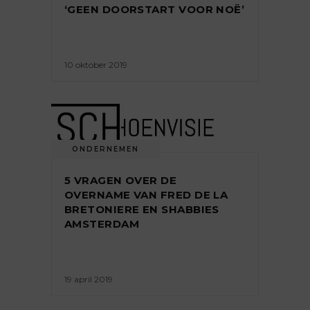
‘GEEN DOORSTART VOOR NOË’
10 oktober 2019
ONDERNEMEN
5 VRAGEN OVER DE
OVERNAME VAN FRED DE LA
BRETONIERE EN SHABBIES
AMSTERDAM
19 april 2019