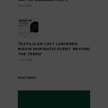
31 juli 2026
TEXTILIA EN CAST LANCEREN
NIEUW INSPIRATIE-EVENT ‘BEYOND
THE TREND’
24 juli 2026
PARTNERS