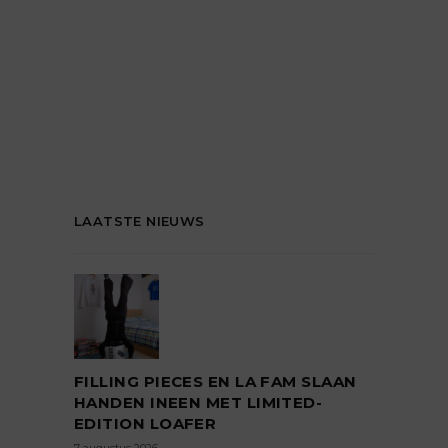
LAATSTE NIEUWS
FILLING PIECES EN LA FAM SLAAN
HANDEN INEEN MET LIMITED-
EDITION LOAFER
7 augustus 2026