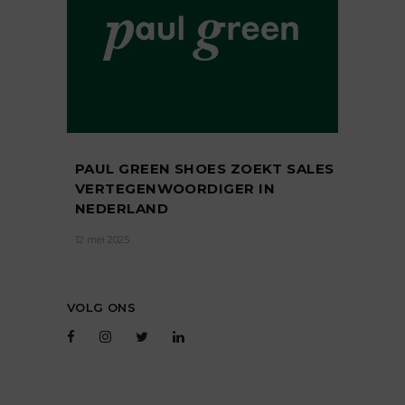
PAUL GREEN SHOES ZOEKT SALES
VERTEGENWOORDIGER IN
NEDERLAND
12 mei 2025
VOLG ONS