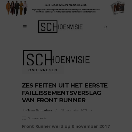
ONDERNEMEN
ZES FEITEN UIT HET EERSTE
FAILLISSEMENTSVERSLAG
VAN FRONT RUNNER
by
Tessa Bentvelsen
15 december 2017
0 comments
Front Runner werd op 9 november 2017