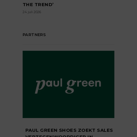
THE TREND’
24 juli 2026
PARTNERS
PAUL GREEN SHOES ZOEKT SALES
VERTEGENWOORDIGER IN