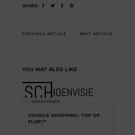
SHARE:
PREVIOUS ARTICLE
NEXT ARTICLE
YOU MAY ALSO LIKE
ONDERNEMEN
GOOGLE SHOPPING: TOP OF
FLOP?*