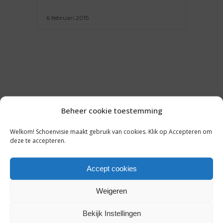
6 februari 2015
Beheer cookie toestemming
Welkom! Schoenvisie maakt gebruik van cookies. Klik op Accepteren om
deze te accepteren.
Accept cookies
Weigeren
Bekijk Instellingen