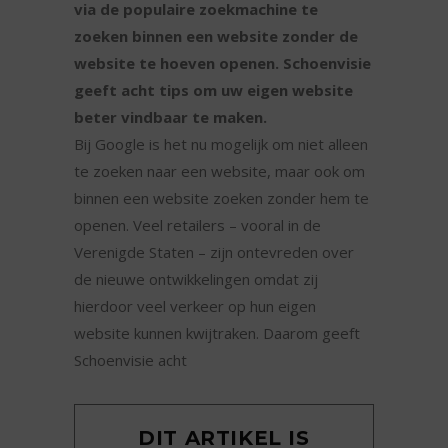
via de populaire zoekmachine te
zoeken binnen een website zonder de
website te hoeven openen. Schoenvisie
geeft acht tips om uw eigen website
beter vindbaar te maken.
Bij Google is het nu mogelijk om niet alleen
te zoeken naar een website, maar ook om
binnen een website zoeken zonder hem te
openen. Veel retailers – vooral in de
Verenigde Staten – zijn ontevreden over
de nieuwe ontwikkelingen omdat zij
hierdoor veel verkeer op hun eigen
website kunnen kwijtraken. Daarom geeft
Schoenvisie acht
DIT ARTIKEL IS