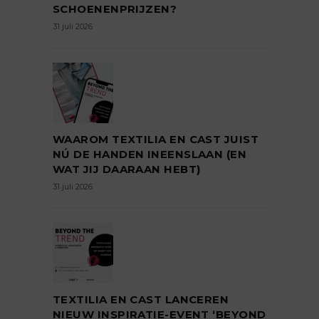
SCHOENENPRIJZEN?
31 juli 2026
WAAROM TEXTILIA EN CAST JUIST
NÚ DE HANDEN INEENSLAAN (EN
WAT JIJ DAARAAN HEBT)
31 juli 2026
TEXTILIA EN CAST LANCEREN
NIEUW INSPIRATIE-EVENT ‘BEYOND