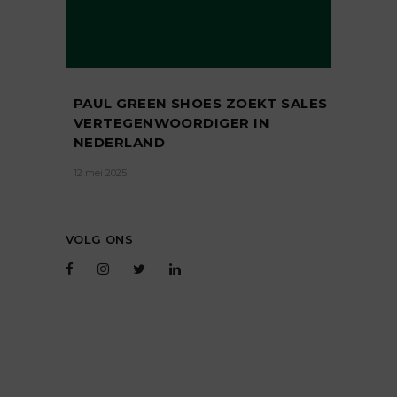
PAUL GREEN SHOES ZOEKT SALES
VERTEGENWOORDIGER IN
NEDERLAND
12 mei 2025
VOLG ONS