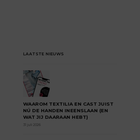
LAATSTE NIEUWS
WAAROM TEXTILIA EN CAST JUIST
NÚ DE HANDEN INEENSLAAN (EN
WAT JIJ DAARAAN HEBT)
31 juli 2026