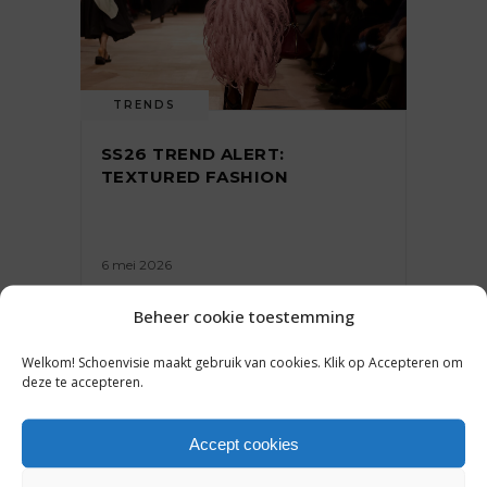
TRENDS
SS26 TREND ALERT:
TEXTURED FASHION
6 mei 2026
Beheer cookie toestemming
Welkom! Schoenvisie maakt gebruik van cookies. Klik op Accepteren om
deze te accepteren.
Accept cookies