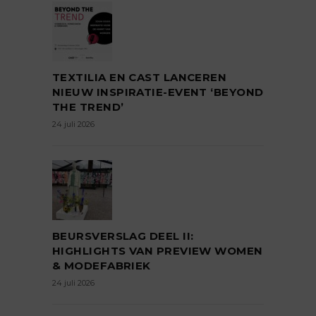
TEXTILIA EN CAST LANCEREN
NIEUW INSPIRATIE-EVENT ‘BEYOND
THE TREND’
24 juli 2026
BEURSVERSLAG DEEL II:
HIGHLIGHTS VAN PREVIEW WOMEN
& MODEFABRIEK
24 juli 2026