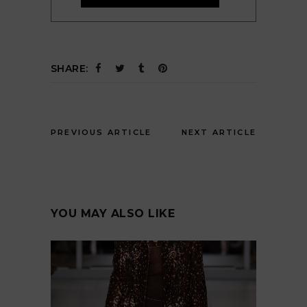
SHARE:
PREVIOUS ARTICLE
NEXT ARTICLE
YOU MAY ALSO LIKE