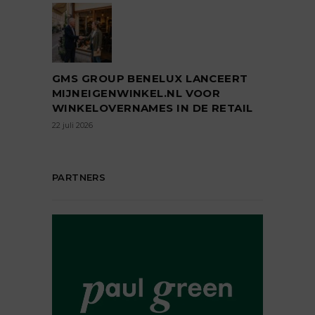
GMS GROUP BENELUX LANCEERT
MIJNEIGENWINKEL.NL VOOR
WINKELOVERNAMES IN DE RETAIL
22 juli 2026
PARTNERS