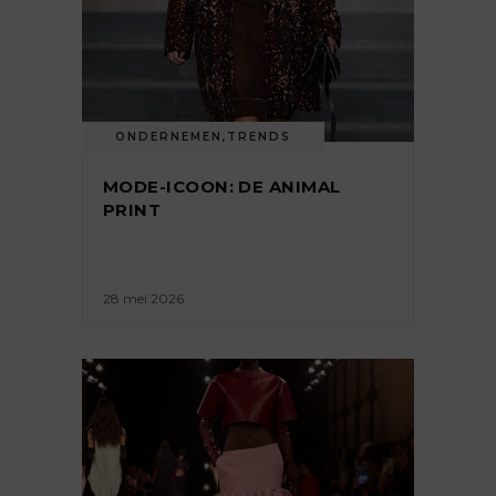
ONDERNEMEN
,
TRENDS
MODE-ICOON: DE ANIMAL
PRINT
28 mei 2026