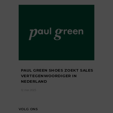
PAUL GREEN SHOES ZOEKT SALES
VERTEGENWOORDIGER IN
NEDERLAND
12 mei 2025
VOLG ONS