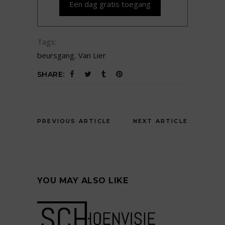
Een dag gratis toegang
Tags:
beursgang
,
Van Lier
SHARE:
PREVIOUS ARTICLE
NEXT ARTICLE
YOU MAY ALSO LIKE