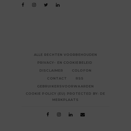
ALLE RECHTEN VOORBEHOUDEN
PRIVACY- EN COOKIEBELEID
DISCLAIMER
COLOFON
CONTACT
RSS
GEBRUIKERSVOORWAARDEN
COOKIE POLICY (EU) PROTECTED BY: DE
MERKPLAATS