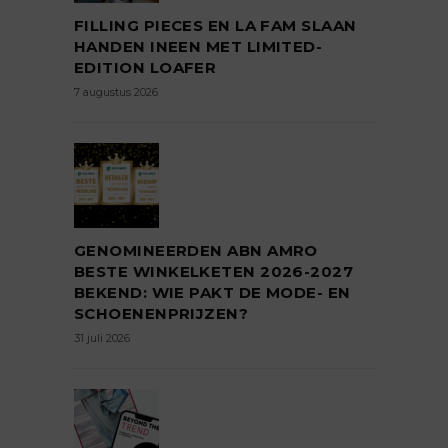
FILLING PIECES EN LA FAM SLAAN
HANDEN INEEN MET LIMITED-
EDITION LOAFER
7 augustus 2026
GENOMINEERDEN ABN AMRO
BESTE WINKELKETEN 2026-2027
BEKEND: WIE PAKT DE MODE- EN
SCHOENENPRIJZEN?
31 juli 2026