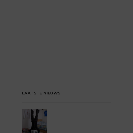
LAATSTE NIEUWS