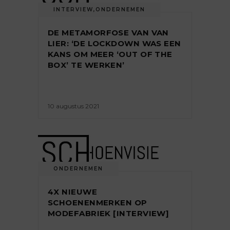
INTERVIEW
,
ONDERNEMEN
DE METAMORFOSE VAN VAN
LIER: ‘DE LOCKDOWN WAS EEN
KANS OM MEER ‘OUT OF THE
BOX’ TE WERKEN’
10 augustus 2021
ONDERNEMEN
4X NIEUWE
SCHOENENMERKEN OP
MODEFABRIEK [INTERVIEW]