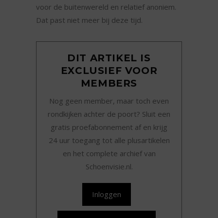
voor de buitenwereld en relatief anoniem.
Dat past niet meer bij deze tijd.
DIT ARTIKEL IS
EXCLUSIEF VOOR
MEMBERS
Nog geen member, maar toch even
rondkijken achter de poort? Sluit een
gratis proefabonnement af en krijg
24 uur toegang tot alle plusartikelen
en het complete archief van
Schoenvisie.nl.
Inloggen