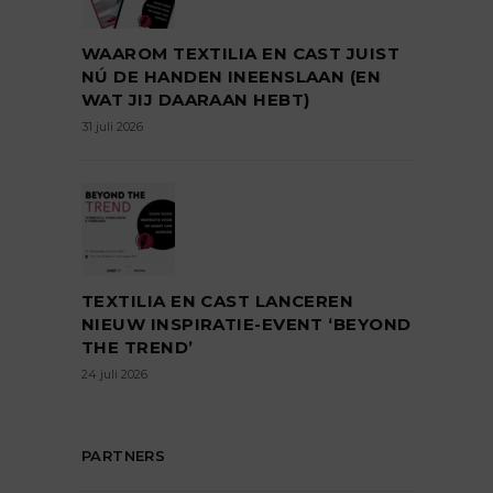
WAAROM TEXTILIA EN CAST JUIST
NÚ DE HANDEN INEENSLAAN (EN
WAT JIJ DAARAAN HEBT)
31 juli 2026
TEXTILIA EN CAST LANCEREN
NIEUW INSPIRATIE-EVENT ‘BEYOND
THE TREND’
24 juli 2026
PARTNERS