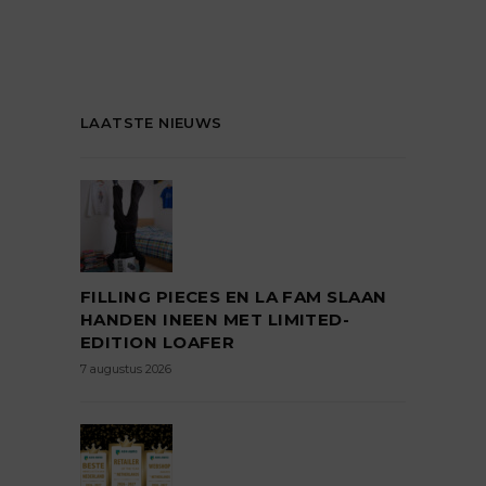
LAATSTE NIEUWS
FILLING PIECES EN LA FAM SLAAN
HANDEN INEEN MET LIMITED-
EDITION LOAFER
7 augustus 2026