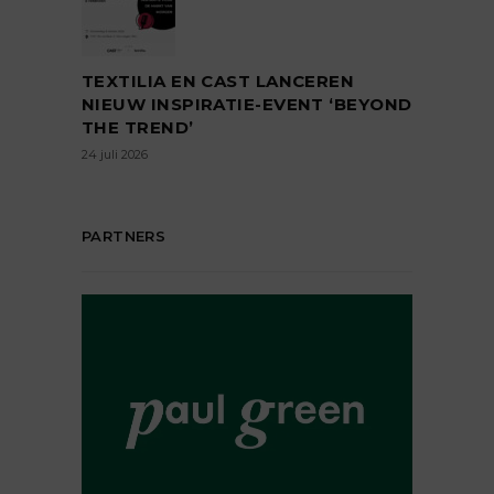
TEXTILIA EN CAST LANCEREN
NIEUW INSPIRATIE-EVENT ‘BEYOND
THE TREND’
24 juli 2026
PARTNERS