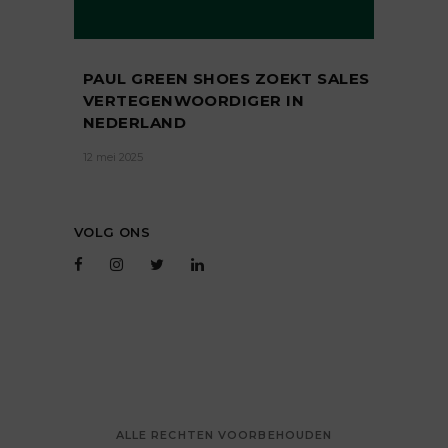
PAUL GREEN SHOES ZOEKT SALES
VERTEGENWOORDIGER IN
NEDERLAND
12 mei 2025
VOLG ONS
ALLE RECHTEN VOORBEHOUDEN