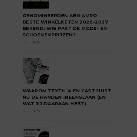
GENOMINEERDEN ABN AMRO
BESTE WINKELKETEN 2026-2027
BEKEND: WIE PAKT DE MODE- EN
SCHOENENPRIJZEN?
31 juli 2026
WAAROM TEXTILIA EN CAST JUIST
NÚ DE HANDEN INEENSLAAN (EN
WAT JIJ DAARAAN HEBT)
31 juli 2026