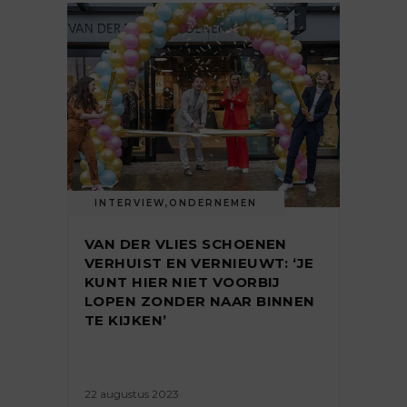
INTERVIEW
,
ONDERNEMEN
VAN DER VLIES SCHOENEN
VERHUIST EN VERNIEUWT: ‘JE
KUNT HIER NIET VOORBIJ
LOPEN ZONDER NAAR BINNEN
TE KIJKEN’
22 augustus 2023