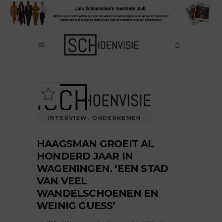
INTERVIEW
,
ONDERNEMEN
HAAGSMAN GROEIT AL
HONDERD JAAR IN
WAGENINGEN. ‘EEN STAD
VAN VEEL
WANDELSCHOENEN EN
WEINIG GUESS’