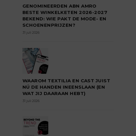
GENOMINEERDEN ABN AMRO
BESTE WINKELKETEN 2026-2027
BEKEND: WIE PAKT DE MODE- EN
SCHOENENPRIJZEN?
31 juli 2026
WAAROM TEXTILIA EN CAST JUIST
NÚ DE HANDEN INEENSLAAN (EN
WAT JIJ DAARAAN HEBT)
31 juli 2026