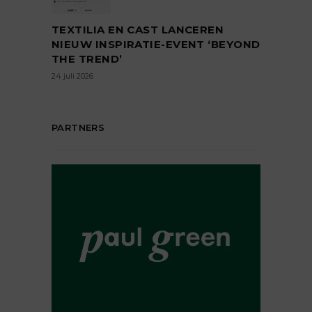
TEXTILIA EN CAST LANCEREN
NIEUW INSPIRATIE-EVENT ‘BEYOND
THE TREND’
24 juli 2026
PARTNERS