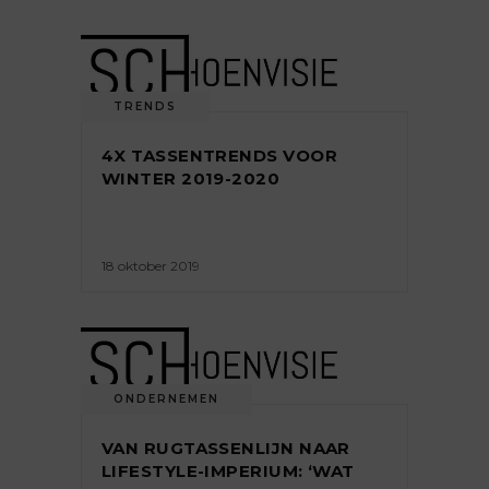
TRENDS
4X TASSENTRENDS VOOR
WINTER 2019-2020
18 oktober 2019
ONDERNEMEN
VAN RUGTASSENLIJN NAAR
LIFESTYLE-IMPERIUM: ‘WAT