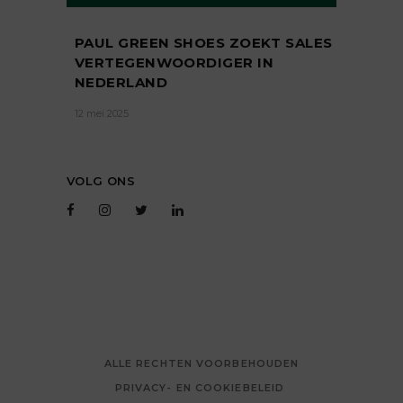
PAUL GREEN SHOES ZOEKT SALES
VERTEGENWOORDIGER IN
NEDERLAND
12 mei 2025
VOLG ONS
ALLE RECHTEN VOORBEHOUDEN
PRIVACY- EN COOKIEBELEID