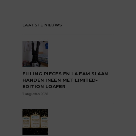
LAATSTE NIEUWS
FILLING PIECES EN LA FAM SLAAN
HANDEN INEEN MET LIMITED-
EDITION LOAFER
7 augustus 2026