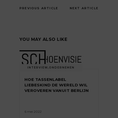
PREVIOUS ARTICLE
NEXT ARTICLE
YOU MAY ALSO LIKE
INTERVIEW
,
ONDERNEMEN
HOE TASSENLABEL
LIEBESKIND DE WERELD WIL
VEROVEREN VANUIT BERLIJN
6 mei 2022