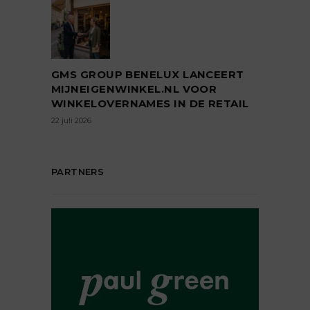
GMS GROUP BENELUX LANCEERT
MIJNEIGENWINKEL.NL VOOR
WINKELOVERNAMES IN DE RETAIL
22 juli 2026
PARTNERS