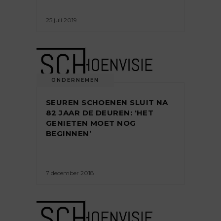
25 juli 2019
ONDERNEMEN
SEUREN SCHOENEN SLUIT NA
82 JAAR DE DEUREN: ‘HET
GENIETEN MOET NOG
BEGINNEN’
7 december 2018