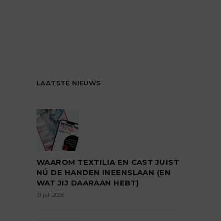
LAATSTE NIEUWS
WAAROM TEXTILIA EN CAST JUIST
NÚ DE HANDEN INEENSLAAN (EN
WAT JIJ DAARAAN HEBT)
31 juli 2026