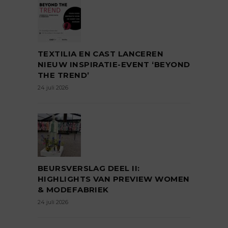
TEXTILIA EN CAST LANCEREN
NIEUW INSPIRATIE-EVENT ‘BEYOND
THE TREND’
24 juli 2026
BEURSVERSLAG DEEL II:
HIGHLIGHTS VAN PREVIEW WOMEN
& MODEFABRIEK
24 juli 2026