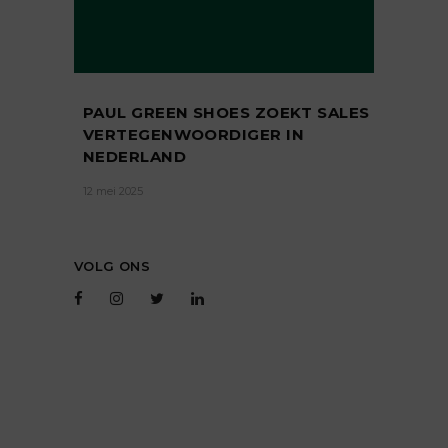
PAUL GREEN SHOES ZOEKT SALES
VERTEGENWOORDIGER IN
NEDERLAND
12 mei 2025
VOLG ONS