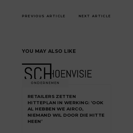
PREVIOUS ARTICLE
NEXT ARTICLE
YOU MAY ALSO LIKE
ONDERNEMEN
RETAILERS ZETTEN
HITTEPLAN IN WERKING: ‘OOK
AL HEBBEN WE AIRCO,
NIEMAND WIL DOOR DIE HITTE
HEEN’