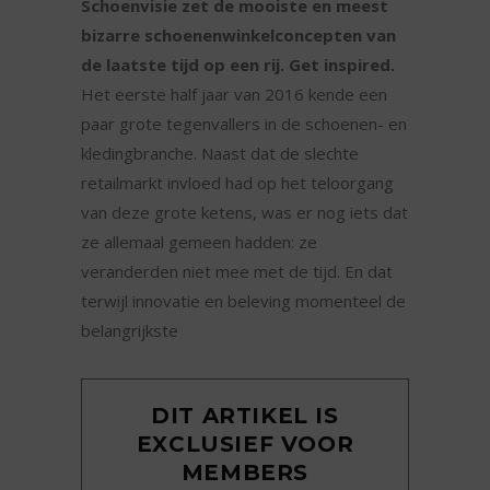
Schoenvisie zet de mooiste en meest
bizarre schoenenwinkelconcepten van
de laatste tijd op een rij. Get inspired.
Het eerste half jaar van 2016 kende een
paar grote tegenvallers in de schoenen- en
kledingbranche. Naast dat de slechte
retailmarkt invloed had op het teloorgang
van deze grote ketens, was er nog iets dat
ze allemaal gemeen hadden: ze
veranderden niet mee met de tijd. En dat
terwijl innovatie en beleving momenteel de
belangrijkste
DIT ARTIKEL IS
EXCLUSIEF VOOR
MEMBERS