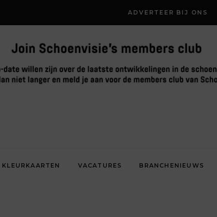
ADVERTEER BIJ ONS
KLEURKAARTEN
VACATURES
BRANCHENIEUWS