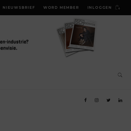
NIEUWSBRIEF
WORD MEMBER
INLOGGEN
0