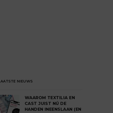
LAATSTE NIEUWS
WAAROM TEXTILIA EN
CAST JUIST NÚ DE
HANDEN INEENSLAAN (EN