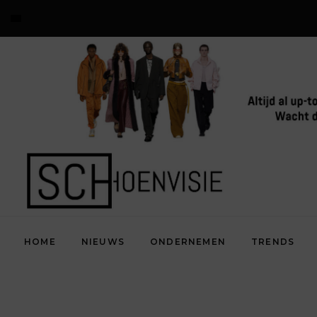
HOME
NIEUWS
ONDERNEMEN
TRENDS