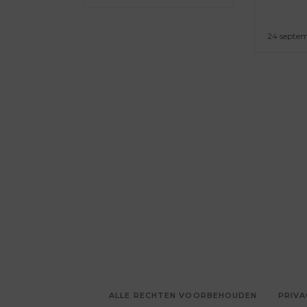
24 septe
ALLE RECHTEN VOORBEHOUDEN
PRIVA