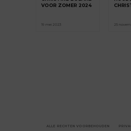
VOOR ZOMER 2024
CHRIS
19 mei 2023
25 novem
ALLE RECHTEN VOORBEHOUDEN
PRIVA