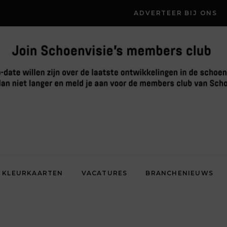
ADVERTEER BIJ ONS
KLEURKAARTEN
VACATURES
BRANCHENIEUWS