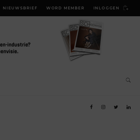
NIEUWSBRIEF
WORD MEMBER
INLOGGEN
0