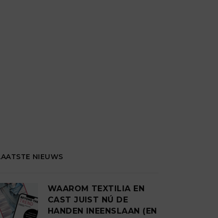
LAATSTE NIEUWS
WAAROM TEXTILIA EN
CAST JUIST NÚ DE
HANDEN INEENSLAAN (EN