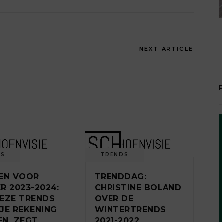
NEXT ARTICLE
DS
TRENDS
EN VOOR
TRENDDAG:
R 2023-2024:
CHRISTINE BOLAND
EZE TRENDS
OVER DE
JE REKENING
WINTERTRENDS
N, ZEGT
2021-2022