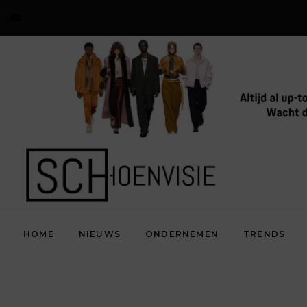
HOME
NIEUWS
ONDERNEMEN
TRENDS