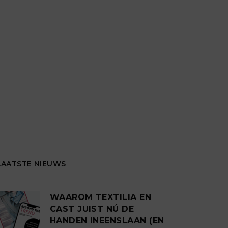
LAATSTE NIEUWS
WAAROM TEXTILIA EN
CAST JUIST NÚ DE
HANDEN INEENSLAAN (EN