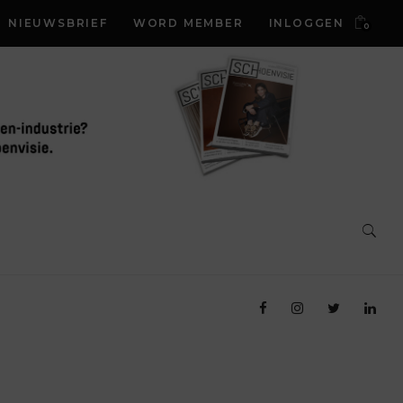
NIEUWSBRIEF
WORD MEMBER
INLOGGEN
0