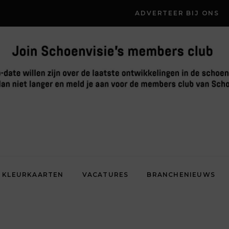
ADVERTEER BIJ ONS
KLEURKAARTEN
VACATURES
BRANCHENIEUWS