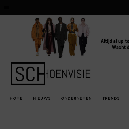
HOME
NIEUWS
ONDERNEMEN
TRENDS