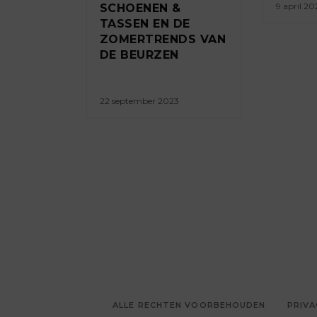
9 april 20
SCHOENEN &
TASSEN EN DE
ZOMERTRENDS VAN
DE BEURZEN
22 september 2023
ALLE RECHTEN VOORBEHOUDEN
PRIVA