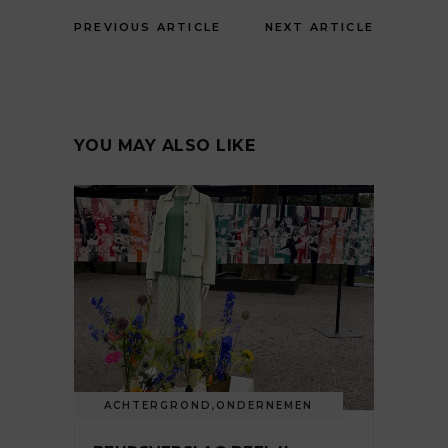
PREVIOUS ARTICLE
NEXT ARTICLE
YOU MAY ALSO LIKE
ACHTERGROND
,
ONDERNEMEN