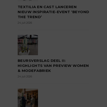
TEXTILIA EN CAST LANCEREN
NIEUW INSPIRATIE-EVENT ‘BEYOND
THE TREND’
24 juli 2026
BEURSVERSLAG DEEL II:
HIGHLIGHTS VAN PREVIEW WOMEN
& MODEFABRIEK
24 juli 2026