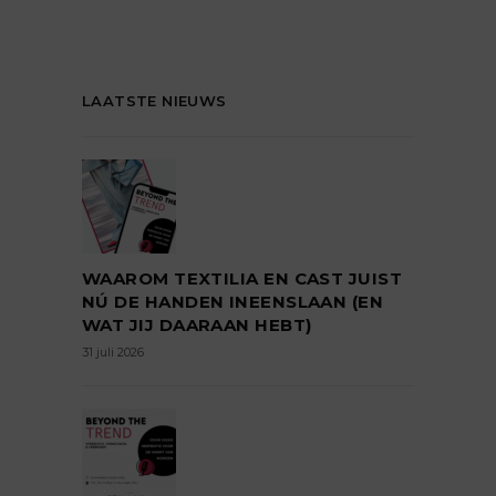
LAATSTE NIEUWS
WAAROM TEXTILIA EN CAST JUIST
NÚ DE HANDEN INEENSLAAN (EN
WAT JIJ DAARAAN HEBT)
31 juli 2026