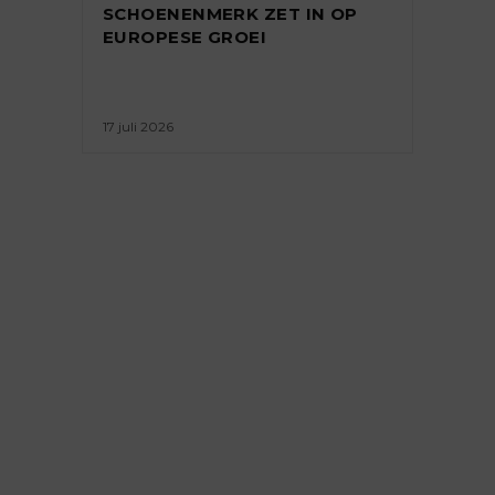
SCHOENENMERK ZET IN OP
EUROPESE GROEI
17 juli 2026