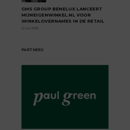
GMS GROUP BENELUX LANCEERT
MIJNEIGENWINKEL.NL VOOR
WINKELOVERNAMES IN DE RETAIL
22 juli 2026
PARTNERS