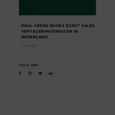
PAUL GREEN SHOES ZOEKT SALES
VERTEGENWOORDIGER IN
NEDERLAND
12 mei 2025
VOLG ONS