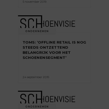
5 november 2019
ONDERNEMEN
TOMS: ‘OFFLINE RETAIL IS NOG
STEEDS ONTZETTEND
BELANGRIJK VOOR HET
SCHOENENSEGMENT’
24 september 2019
ONDERNEMEN