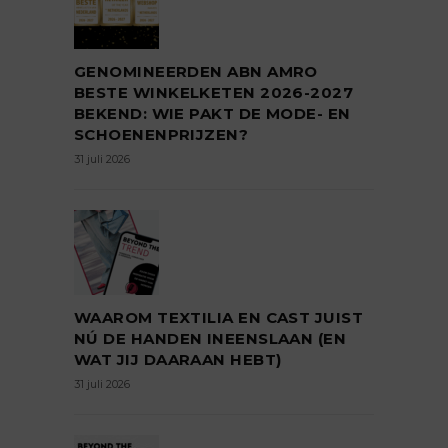
GENOMINEERDEN ABN AMRO
BESTE WINKELKETEN 2026-2027
BEKEND: WIE PAKT DE MODE- EN
SCHOENENPRIJZEN?
31 juli 2026
WAAROM TEXTILIA EN CAST JUIST
NÚ DE HANDEN INEENSLAAN (EN
WAT JIJ DAARAAN HEBT)
31 juli 2026