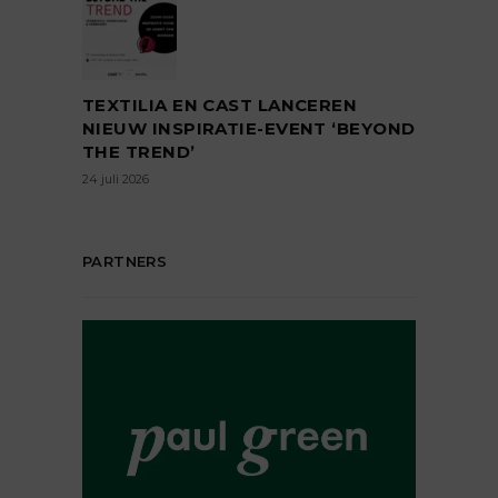
TEXTILIA EN CAST LANCEREN
NIEUW INSPIRATIE-EVENT ‘BEYOND
THE TREND’
24 juli 2026
PARTNERS