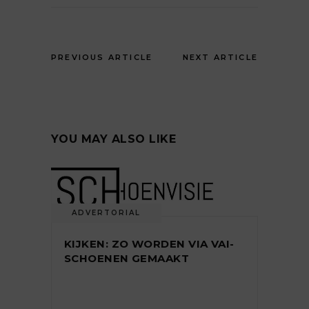
PREVIOUS ARTICLE
NEXT ARTICLE
YOU MAY ALSO LIKE
ADVERTORIAL
KIJKEN: ZO WORDEN VIA VAI-
SCHOENEN GEMAAKT