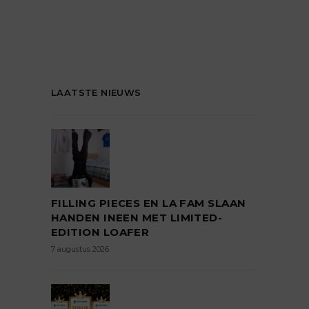
LAATSTE NIEUWS
FILLING PIECES EN LA FAM SLAAN
HANDEN INEEN MET LIMITED-
EDITION LOAFER
7 augustus 2026