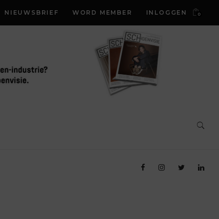
NIEUWSBRIEF
WORD MEMBER
INLOGGEN
0