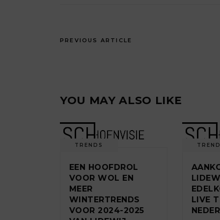
PREVIOUS ARTICLE
YOU MAY ALSO LIKE
TRENDS
TREN
EEN HOOFDROL
AANKO
VOOR WOL EN
LIDEW
MEER
EDEL
WINTERTRENDS
LIVE T
VOOR 2024-2025
NEDE