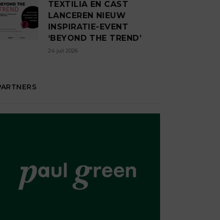
TEXTILIA EN CAST
LANCEREN NIEUW
INSPIRATIE-EVENT
‘BEYOND THE TREND’
24 juli 2026
PARTNERS