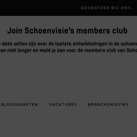
ADVERTEER BIJ ONS
KLEURKAARTEN
VACATURES
BRANCHENIEUWS