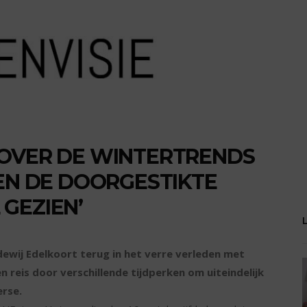
 OVER DE WINTERTRENDS
BEN DE DOORGESTIKTE
GEZIEN’
ewij Edelkoort terug in het verre verleden met
n reis door verschillende tijdperken om uiteindelijk
erse.