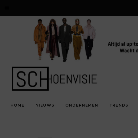
HOME
NIEUWS
ONDERNEMEN
TRENDS