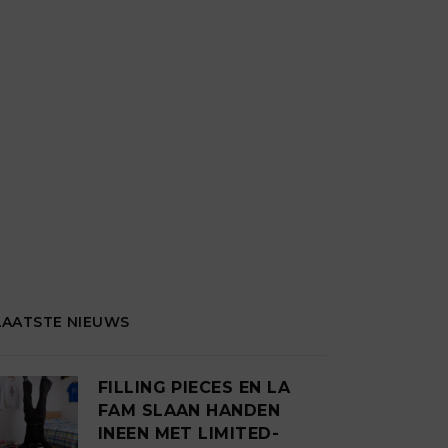
LAATSTE NIEUWS
FILLING PIECES EN LA
FAM SLAAN HANDEN
INEEN MET LIMITED-