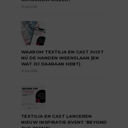
31 juli 2026
WAAROM TEXTILIA EN CAST JUIST
NÚ DE HANDEN INEENSLAAN (EN
WAT JIJ DAARAAN HEBT)
31 juli 2026
TEXTILIA EN CAST LANCEREN
NIEUW INSPIRATIE-EVENT ‘BEYOND