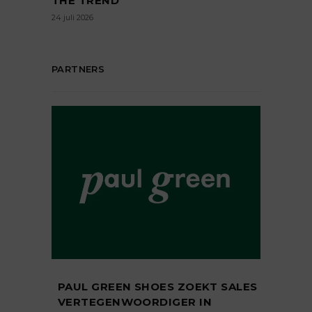
THE TREND’
24 juli 2026
PARTNERS
PAUL GREEN SHOES ZOEKT SALES
VERTEGENWOORDIGER IN