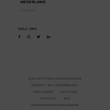
NEDERLAND
12 mei 2025
VOLG ONS
ALLE RECHTEN VOORBEHOUDEN
PRIVACY- EN COOKIEBELEID
DISCLAIMER
COLOFON
CONTACT
RSS
GEBRUIKERSVOORWAARDEN