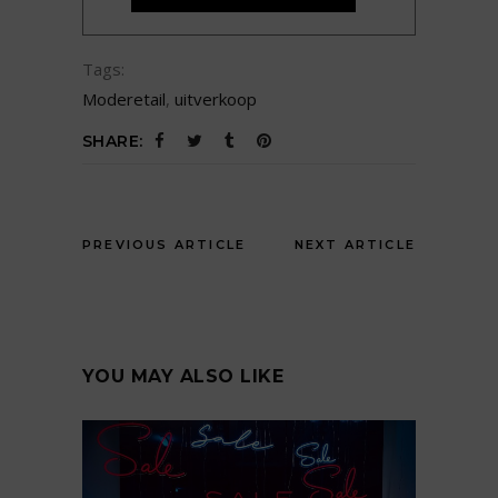
Tags:
Moderetail
,
uitverkoop
SHARE:
PREVIOUS ARTICLE
NEXT ARTICLE
YOU MAY ALSO LIKE