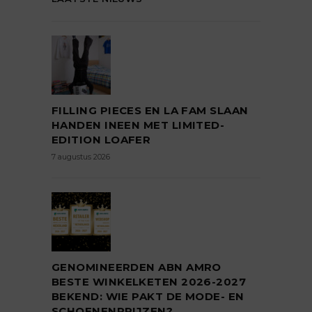
FILLING PIECES EN LA FAM SLAAN
HANDEN INEEN MET LIMITED-
EDITION LOAFER
7 augustus 2026
GENOMINEERDEN ABN AMRO
BESTE WINKELKETEN 2026-2027
BEKEND: WIE PAKT DE MODE- EN
SCHOENENPRIJZEN?