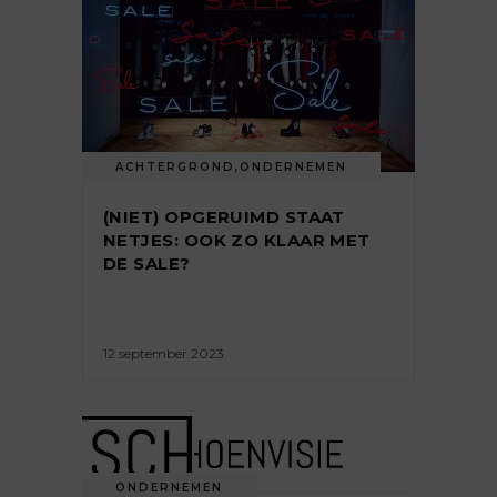
ACHTERGROND
,
ONDERNEMEN
(NIET) OPGERUIMD STAAT
NETJES: OOK ZO KLAAR MET
DE SALE?
12 september 2023
ONDERNEMEN