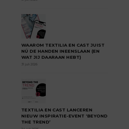
WAAROM TEXTILIA EN CAST JUIST
NÚ DE HANDEN INEENSLAAN (EN
WAT JIJ DAARAAN HEBT)
31 juli 2026
TEXTILIA EN CAST LANCEREN
NIEUW INSPIRATIE-EVENT ‘BEYOND
THE TREND’
24 juli 2026