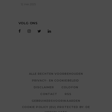
12 mei 2025
VOLG ONS
ALLE RECHTEN VOORBEHOUDEN
PRIVACY- EN COOKIEBELEID
DISCLAIMER
COLOFON
CONTACT
RSS
GEBRUIKERSVOORWAARDEN
COOKIE POLICY (EU) PROTECTED BY: DE