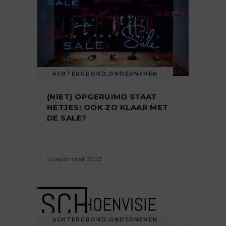
ACHTERGROND
,
ONDERNEMEN
(NIET) OPGERUIMD STAAT
NETJES: OOK ZO KLAAR MET
DE SALE?
12 september 2023
ACHTERGROND
,
ONDERNEMEN