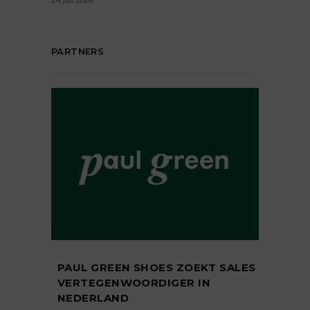
PARTNERS
PAUL GREEN SHOES ZOEKT SALES
VERTEGENWOORDIGER IN
NEDERLAND