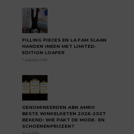
FILLING PIECES EN LA FAM SLAAN
HANDEN INEEN MET LIMITED-
EDITION LOAFER
7 augustus 2026
GENOMINEERDEN ABN AMRO
BESTE WINKELKETEN 2026-2027
BEKEND: WIE PAKT DE MODE- EN
SCHOENENPRIJZEN?
31 juli 2026