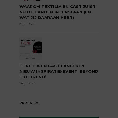
WAAROM TEXTILIA EN CAST JUIST
NÚ DE HANDEN INEENSLAAN (EN
WAT JIJ DAARAAN HEBT)
31 juli 2026
TEXTILIA EN CAST LANCEREN
NIEUW INSPIRATIE-EVENT ‘BEYOND
THE TREND’
24 juli 2026
PARTNERS