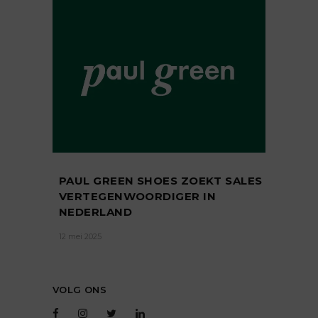
PAUL GREEN SHOES ZOEKT SALES
VERTEGENWOORDIGER IN
NEDERLAND
12 mei 2025
VOLG ONS