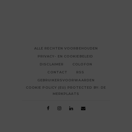
ALLE RECHTEN VOORBEHOUDEN
PRIVACY- EN COOKIEBELEID
DISCLAIMER
COLOFON
CONTACT
RSS
GEBRUIKERSVOORWAARDEN
COOKIE POLICY (EU) PROTECTED BY: DE
MERKPLAATS