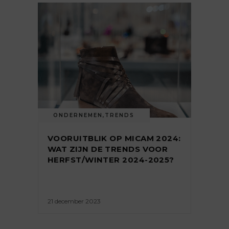
ONDERNEMEN
,
TRENDS
VOORUITBLIK OP MICAM 2024:
WAT ZIJN DE TRENDS VOOR
HERFST/WINTER 2024-2025?
21 december 2023