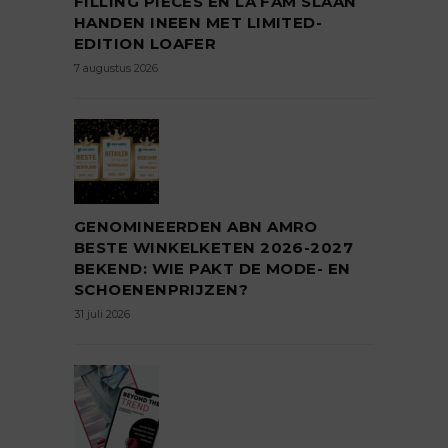
FILLING PIECES EN LA FAM SLAAN
HANDEN INEEN MET LIMITED-
EDITION LOAFER
7 augustus 2026
GENOMINEERDEN ABN AMRO
BESTE WINKELKETEN 2026-2027
BEKEND: WIE PAKT DE MODE- EN
SCHOENENPRIJZEN?
31 juli 2026