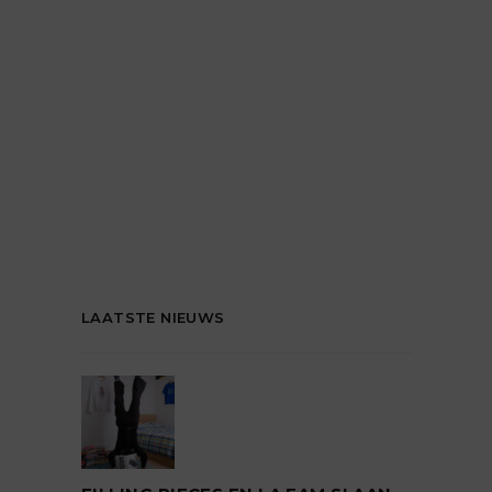
LAATSTE NIEUWS